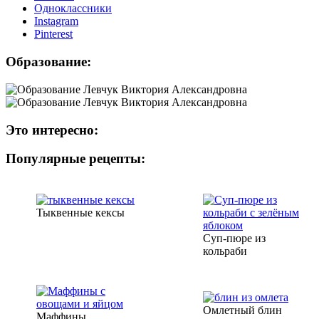
Одноклассники
Instagram
Рinterest
Образование:
Это интересно:
Популярные рецепты:
Тыквенные кексы
Суп-пюре из
кольраби
Омлетный блин
Маффины