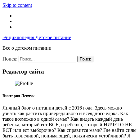
Skip to content
Энциклопедия Детское питание
Все о детском питании
Поиск:
Редактор сайта
Виктория Левчук
Личный блог о питании детей с 2016 года. Здесь можно
узнать как растить привередливого и всеядного едока. Как
такое возможно в одной семье? Как видеть каждый день
ребенка, который ест ВСЕ, и ребенка, который НИЧЕГО НЕ
ЕСТ или ест выборочно? Как справится маме? Где найти силы
быть терпеливой, понимающей, психически устойчивой? Я