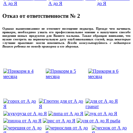
Отказ от ответственности № 2
Однако вышеописанное не отменяет посещение педиатра. Прежде чем начинать
прикорм, необходимо узнать его профессиональное мнение о наилучшем способе
введения новых продуктов для Вашего малыша. Также обращаю внимание, что
нужно смотреть на первоначальную дату опубликованных статей, ведь некоторые
«лучшие практики» могли измениться.
Всегда консультируйтесь с педиатром
Вашего ребенка по поводу прикорма и его здоровья.
Вашего ребенка
‌‌‍‍
‌‌‍‍