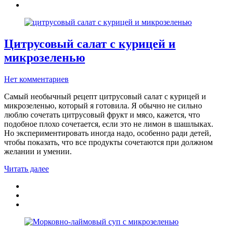
Цитрусовый салат с курицей и
микрозеленью
Нет комментариев
Самый необычный рецепт цитрусовый салат с курицей и
микрозеленью, который я готовила. Я обычно не сильно
люблю сочетать цитрусовый фрукт и мясо, кажется, что
подобное плохо сочетается, если это не лимон в шашлыках.
Но экспериментировать иногда надо, особенно ради детей,
чтобы показать, что все продукты сочетаются при должном
желании и умении.
Читать далее