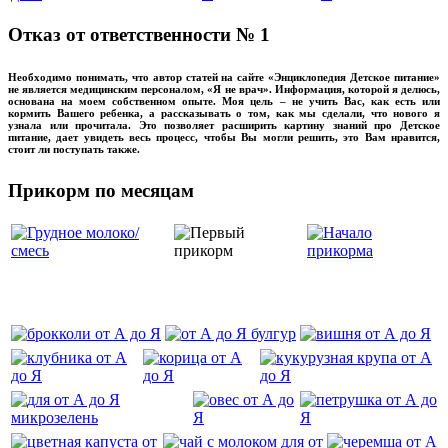
Отказ от ответственности № 1
Необходимо понимать, что автор статей на сайте «Энциклопедия Детское питание»
не является медицинским персоналом, «Я не врач». Информация, которой я делюсь,
основана на моем собственном опыте. Моя цель – не учить Вас, как есть или
кормить Вашего ребенка, а рассказывать о том, как мы сделали, что нового я
узнала или прочитала. Это позволяет расширить картину знаний про Детское
питание, дает увидеть весь процесс, чтобы Вы могли решить, это Вам нравится,
стоит ли поступать также.
Прикорм по месяцам
‌‌‍‍