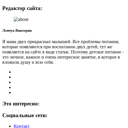
Редактор сайта:
Левчук Виктория
Я мама двух прекрасных малышей. Все проблемы питания,
которые появляются при воспитании двух детей, тут же
появляется на сайте в виде статьи. Поэтому детское питание -
это личное, важное и очень интересное занятие, в которое я
вложила душу и всю себя.
Это интересно:
Социальные сети:
Контакт