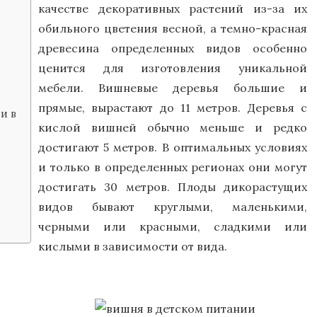
качестве декоративных растений из-за их
обильного цветения весной, а темно-красная
древесина определенных видов особенно
ценится для изготовления уникальной
мебели. Вишневые деревья большие и
прямые, вырастают до 11 метров. Деревья с
и в
кислой вишней обычно меньше и редко
достигают 5 метров. В оптимальных условиях
и только в определенных регионах они могут
достигать 30 метров. Плоды дикорастущих
видов бывают круглыми, маленькими,
черными или красными, сладкими или
кислыми в зависимости от вида.