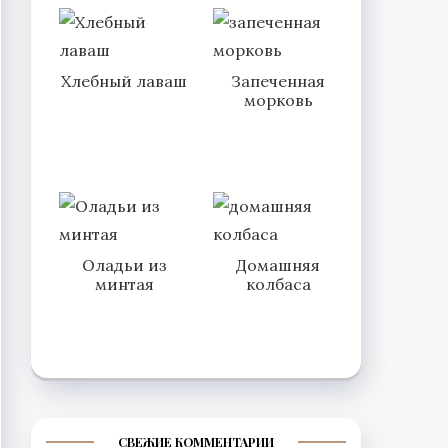
Хлебный лаваш
Запеченная
морковь
Оладьи из
Домашняя
минтая
колбаса
СВЕЖИЕ КОММЕНТАРИИ