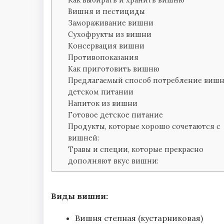
Вишня и пестициды
Замораживание вишни
Сухофрукты из вишни
Консервация вишни
Противопоказания
Как приготовить вишню
Предлагаемый способ потребление вишн
детском питании
Напиток из вишни
Готовое детское питание
Продукты, которые хорошо сочетаются с
вишней:
Травы и специи, которые прекрасно
дополняют вкус вишни:
Виды вишни:
Вишня степная (кустарниковая)