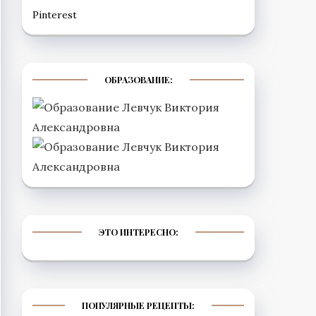
Рinterest
ОБРАЗОВАНИЕ:
ЭТО ИНТЕРЕСНО:
ПОПУЛЯРНЫЕ РЕЦЕПТЫ: