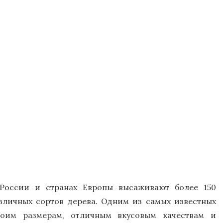
России и странах Европы высаживают более 150
зличных сортов дерева. Одним из самых известных
воим размерам, отличным вкусовым качествам и