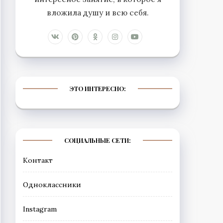
вложила душу и всю себя.
ЭТО ИНТЕРЕСНО:
СОЦИАЛЬНЫЕ СЕТИ:
Контакт
Одноклассники
Instagram