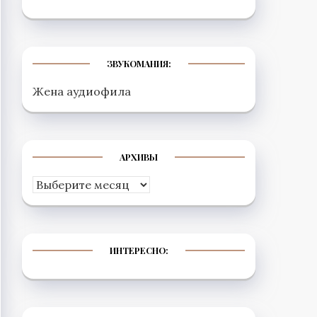
ЗВУКОМАНИЯ:
Жена аудиофила
АРХИВЫ
Архивы
ИНТЕРЕСНО: