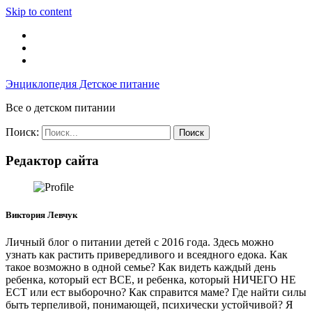
Skip to content
Энциклопедия Детское питание
Все о детском питании
Поиск:
Редактор сайта
Виктория Левчук
Личный блог о питании детей с 2016 года. Здесь можно
узнать как растить привередливого и всеядного едока. Как
такое возможно в одной семье? Как видеть каждый день
ребенка, который ест ВСЕ, и ребенка, который НИЧЕГО НЕ
ЕСТ или ест выборочно? Как справится маме? Где найти силы
быть терпеливой, понимающей, психически устойчивой? Я