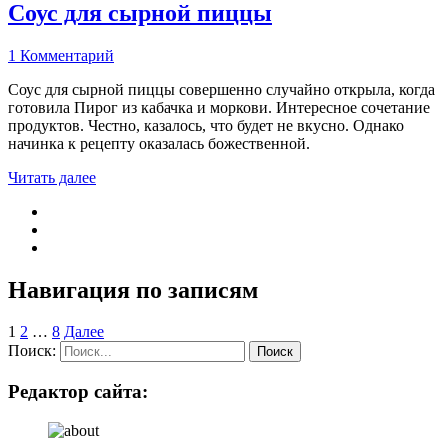
Соус для сырной пиццы
1 Комментарий
Соус для сырной пиццы совершенно случайно открыла, когда
готовила Пирог из кабачка и моркови. Интересное сочетание
продуктов. Честно, казалось, что будет не вкусно. Однако
начинка к рецепту оказалась божественной.
Читать далее
Навигация по записям
1
2
…
8
Далее
Поиск:
Редактор сайта: