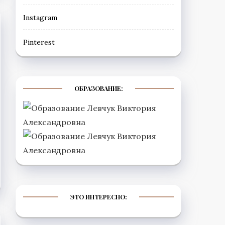
Instagram
Рinterest
ОБРАЗОВАНИЕ:
ЭТО ИНТЕРЕСНО: