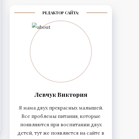
РЕДАКТОР САЙТА:
Левчук Виктория
Я мама двух прекрасных малышей.
Все проблемы питания, которые
появляются при воспитании двух
детей, тут же появляется на сайте в