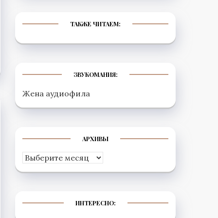
ТАКЖЕ ЧИТАЕМ:
ЗВУКОМАНИЯ:
Жена аудиофила
АРХИВЫ
Архивы
ИНТЕРЕСНО: