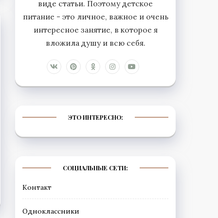
виде статьи. Поэтому детское
питание - это личное, важное и очень
интересное занятие, в которое я
вложила душу и всю себя.
ЭТО ИНТЕРЕСНО:
СОЦИАЛЬНЫЕ СЕТИ:
Контакт
Одноклассники