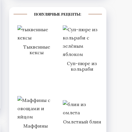
ПОПУЛЯРНЫЕ РЕЦЕПТЫ:
Тыквенные
кексы
Суп-пюре из
кольраби
Омлетный блин
Маффины