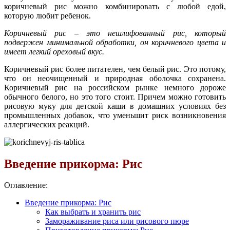
коричневый рис можно комбинировать с любой едой,
которую любит ребенок.
Коричневый рис – это нешлифованный рис, который
подвержен минимальной обработки, он коричневого цвета и
имеет легкий ореховый вкус.
Коричневый рис более питателен, чем белый рис. Это потому,
что он неочищенный и природная оболочка сохранена.
Коричневый рис на российском рынке немного дороже
обычного белого, но это того стоит. Причем можно готовить
рисовую муку для детской каши в домашних условиях без
промышленных добавок, что уменьшит риск возникновения
аллергических реакций.
Введение прикорма: Рис
Оглавление:
Введение прикорма: Рис
Как выбрать и хранить рис
Замораживание риса или рисового пюре