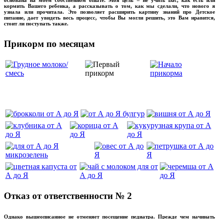
кормить Вашего ребенка, а рассказывать о том, как мы сделали, что нового я
узнала или прочитала. Это позволяет расширить картину знаний про Детское
питание, дает увидеть весь процесс, чтобы Вы могли решить, это Вам нравится,
стоит ли поступать также.
Прикорм по месяцам
‌‌‍‍
Отказ от ответственности № 2
Однако вышеописанное не отменяет посещение педиатра. Прежде чем начинать