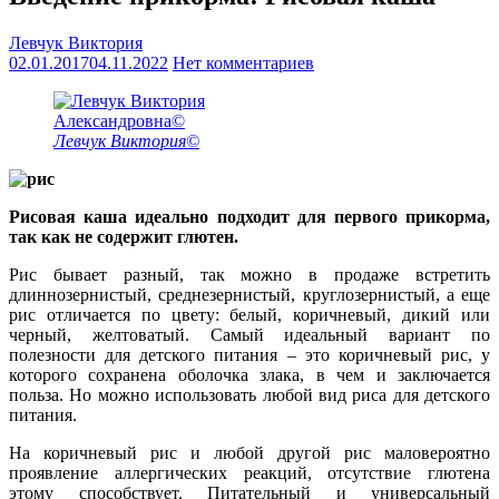
Левчук Виктория
02.01.2017
04.11.2022
Нет комментариев
Левчук Виктория©
Рисовая каша идеально подходит для первого прикорма,
так как не содержит глютен.
Рис бывает разный, так можно в продаже встретить
длиннозернистый, среднезернистый, круглозернистый, а еще
рис отличается по цвету: белый, коричневый, дикий или
черный, желтоватый. Самый идеальный вариант по
полезности для детского питания – это коричневый рис, у
которого сохранена оболочка злака, в чем и заключается
польза. Но можно использовать любой вид риса для детского
питания.
На коричневый рис и любой другой рис маловероятно
проявление аллергических реакций, отсутствие глютена
этому способствует. Питательный и универсальный