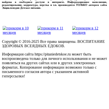
найдена в свободном доступе в интернете. Информационное наполнение,
редактирование, корректура, верстка и т.п. производится ТОЛЬКО автором сайта
Энциклопедия Детское питание.
прикладывая максимум своих сил!
‌‌‍‍
Copyright © 2016-2025 Все права защищены. ВОСПИТАНИЕ
ЗДОРОВЫХ ВСЕЯДНЫХ ЕДОКОВ.
Информация сайта https://pitaniedetskoe.ru может быть
воспроизведена только для личного использования и не может
появляться на других сайтах или в других электронных
форматах. Копирование информации возможно только с
письменного согласия автора с указанием активной
гиперссылки!