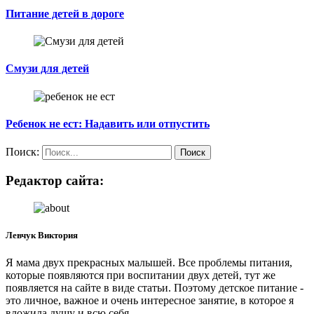
Питание детей в дороге
Смузи для детей
Ребенок не ест: Надавить или отпустить
Поиск:
Редактор сайта:
Левчук Виктория
Я мама двух прекрасных малышей. Все проблемы питания,
которые появляются при воспитании двух детей, тут же
появляется на сайте в виде статьи. Поэтому детское питание -
это личное, важное и очень интересное занятие, в которое я
вложила душу и всю себя.