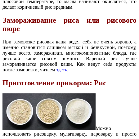
плюсовой температуре, то масла начинают окисляться, что
делает коричневый рис вредным.
Замораживание риса или рисового
пюре
При заморозке рисовая каша ведет себя не очень хорошо, а
именно становится слишком мягкой и безвкусной, поэтому,
лучше всего, замораживать многокомпонентные блюда, где
рисовой каши совсем немного. Вареный рис лучше
замораживается рисовой каши. Как ведут себя продукты
после заморозки, читаем
здесь
.
Приготовление прикорма: Рис
Можно
использовать рисоварку, мультиварку, пароварку и просто