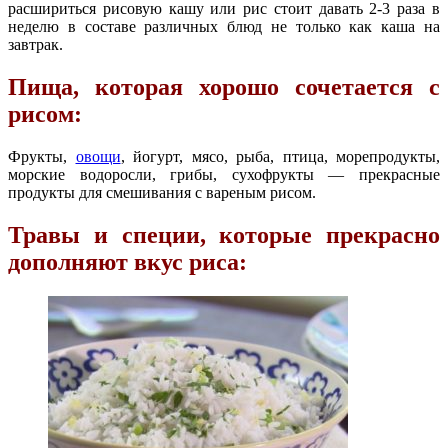
расшириться рисовую кашу или рис стоит давать 2-3 раза в
неделю в составе различных блюд не только как каша на
завтрак.
Пища, которая хорошо сочетается с
рисом:
Фрукты,
овощи
, йогурт, мясо, рыба, птица, морепродукты,
морские водоросли, грибы, сухофрукты — прекрасные
продукты для смешивания с вареным рисом.
Травы и специи, которые прекрасно
дополняют вкус риса: