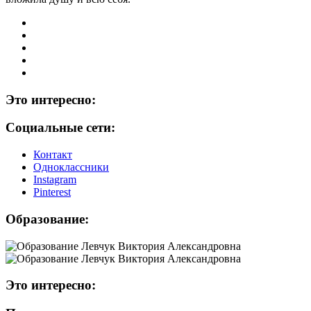
Это интересно:
Социальные сети:
Контакт
Одноклассники
Instagram
Рinterest
Образование:
Это интересно: