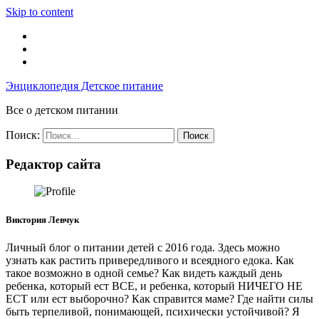
Skip to content
Энциклопедия Детское питание
Все о детском питании
Поиск:
Редактор сайта
Виктория Левчук
Личный блог о питании детей с 2016 года. Здесь можно
узнать как растить привередливого и всеядного едока. Как
такое возможно в одной семье? Как видеть каждый день
ребенка, который ест ВСЕ, и ребенка, который НИЧЕГО НЕ
ЕСТ или ест выборочно? Как справится маме? Где найти силы
быть терпеливой, понимающей, психически устойчивой? Я