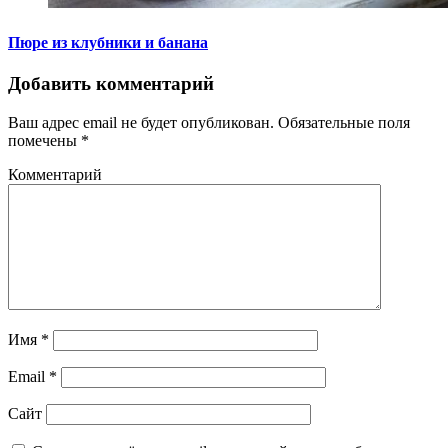
Пюре из клубники и банана
Добавить комментарий
Ваш адрес email не будет опубликован.
Обязательные поля
помечены
*
Комментарий
Имя
*
Email
*
Сайт