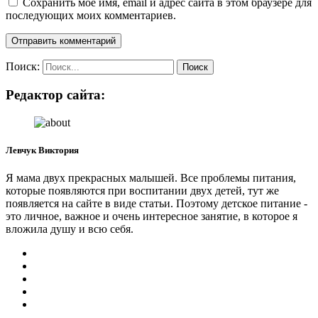
Сохранить моё имя, email и адрес сайта в этом браузере для
последующих моих комментариев.
Поиск:
Редактор сайта:
Левчук Виктория
Я мама двух прекрасных малышей. Все проблемы питания,
которые появляются при воспитании двух детей, тут же
появляется на сайте в виде статьи. Поэтому детское питание -
это личное, важное и очень интересное занятие, в которое я
вложила душу и всю себя.