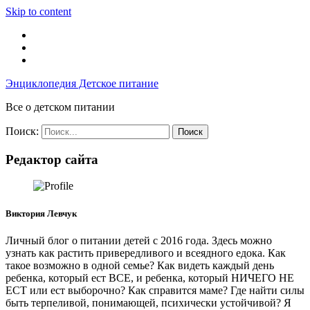
Skip to content
Энциклопедия Детское питание
Все о детском питании
Поиск:
Редактор сайта
Виктория Левчук
Личный блог о питании детей с 2016 года. Здесь можно
узнать как растить привередливого и всеядного едока. Как
такое возможно в одной семье? Как видеть каждый день
ребенка, который ест ВСЕ, и ребенка, который НИЧЕГО НЕ
ЕСТ или ест выборочно? Как справится маме? Где найти силы
быть терпеливой, понимающей, психически устойчивой? Я