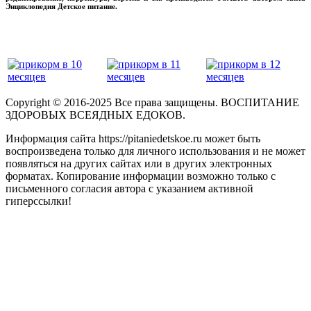
Энциклопедия Детское питание.
прикладывая максимум своих сил!
‌‌‍‍
Copyright © 2016-2025 Все права защищены. ВОСПИТАНИЕ
ЗДОРОВЫХ ВСЕЯДНЫХ ЕДОКОВ.
Информация сайта https://pitaniedetskoe.ru может быть
воспроизведена только для личного использования и не может
появляться на других сайтах или в других электронных
форматах. Копирование информации возможно только с
письменного согласия автора с указанием активной
гиперссылки!