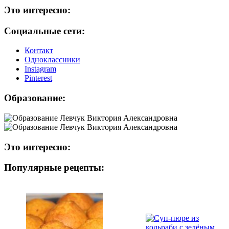
Это интересно:
Социальные сети:
Контакт
Одноклассники
Instagram
Рinterest
Образование:
Это интересно:
Популярные рецепты: