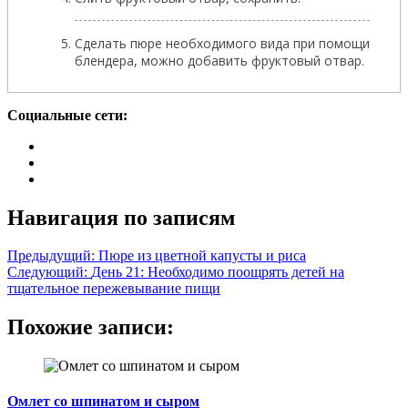
Сделать пюре необходимого вида при помощи
блендера, можно добавить фруктовый отвар.
Социальные сети:
Навигация по записям
Предыдущий:
Пюре из цветной капусты и риса
Следующий:
День 21: Необходимо поощрять детей на
тщательное пережевывание пищи
Похожие записи:
Омлет со шпинатом и сыром