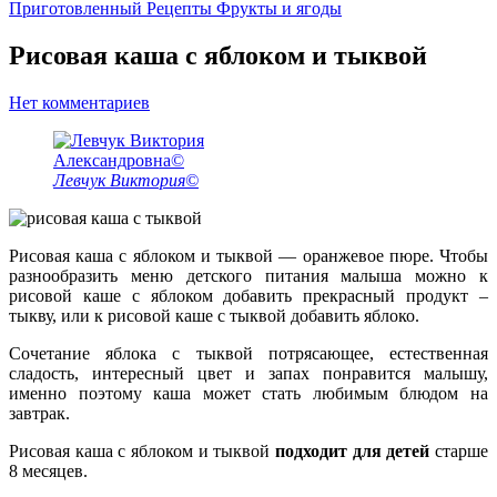
Приготовленный
Рецепты
Фрукты и ягоды
Рисовая каша с яблоком и тыквой
Нет комментариев
Левчук Виктория©
Рисовая каша с яблоком и тыквой — оранжевое пюре. Чтобы
разнообразить меню детского питания малыша можно к
рисовой каше с яблоком добавить прекрасный продукт –
тыкву, или к рисовой каше с тыквой добавить яблоко.
Сочетание яблока с тыквой потрясающее, естественная
сладость, интересный цвет и запах понравится малышу,
именно поэтому каша может стать любимым блюдом на
завтрак.
Рисовая каша с яблоком и тыквой
подходит для детей
старше
8 месяцев.