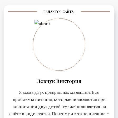
РЕДАКТОР САЙТА:
Левчук Виктория
Я мама двух прекрасных малышей. Все
проблемы питания, которые появляются при
воспитании двух детей, тут же появляется на
сайте в виде статьи. Поэтому детское питание -