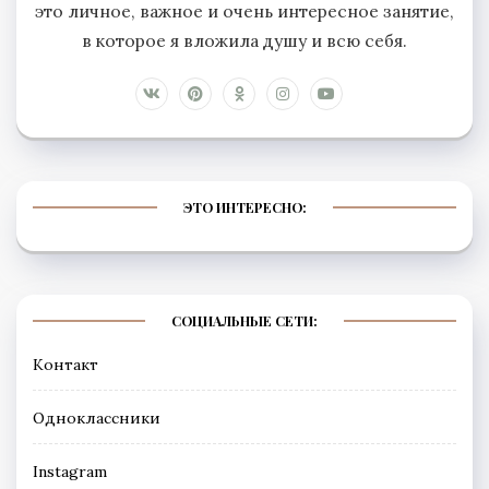
это личное, важное и очень интересное занятие,
в которое я вложила душу и всю себя.
ЭТО ИНТЕРЕСНО:
СОЦИАЛЬНЫЕ СЕТИ:
Контакт
Одноклассники
Instagram