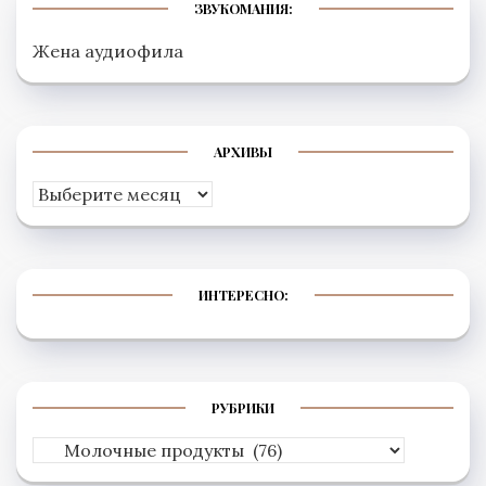
ЗВУКОМАНИЯ:
Жена аудиофила
АРХИВЫ
Архивы
ИНТЕРЕСНО:
РУБРИКИ
Рубрики