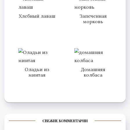
Хлебный лаваш
Запеченная
морковь
Оладьи из
Домашняя
минтая
колбаса
СВЕЖИЕ КОММЕНТАРИИ