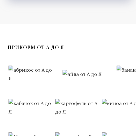
ПРИКОРМ ОТ А ДО Я