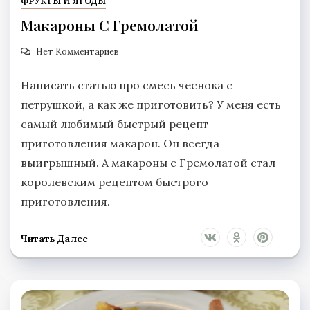
ФРУКТЫ И ЯГОДЫ
Макароны С Гремолатой
Нет Комментариев
Написать статью про смесь чеснока с
петрушкой, а как же приготовить? У меня есть
самый любимый быстрый рецепт
приготовления макарон. Он всегда
выигрышный. А макароны с Гремолатой стал
королевским рецептом быстрого
приготовления.
Читать Далее