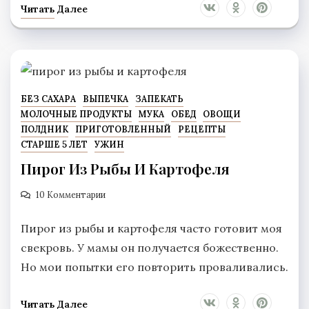
Читать Далее
БЕЗ САХАРА
ВЫПЕЧКА
ЗАПЕКАТЬ
МОЛОЧНЫЕ ПРОДУКТЫ
МУКА
ОБЕД
ОВОЩИ
ПОЛДНИК
ПРИГОТОВЛЕННЫЙ
РЕЦЕПТЫ
СТАРШЕ 5 ЛЕТ
УЖИН
Пирог Из Рыбы И Картофеля
10 Комментарии
Пирог из рыбы и картофеля часто готовит моя
свекровь. У мамы он получается божественно.
Но мои попытки его повторить проваливались.
Читать Далее