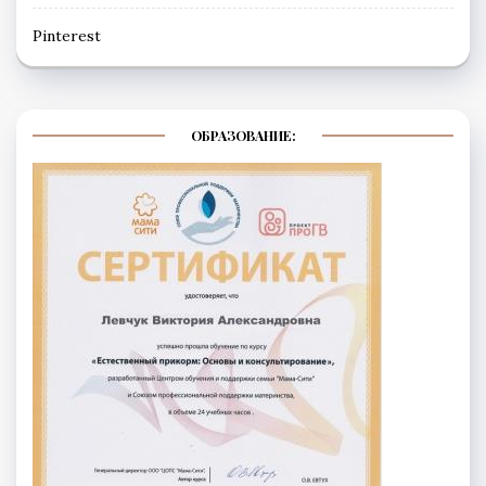
Рinterest
ОБРАЗОВАНИЕ: