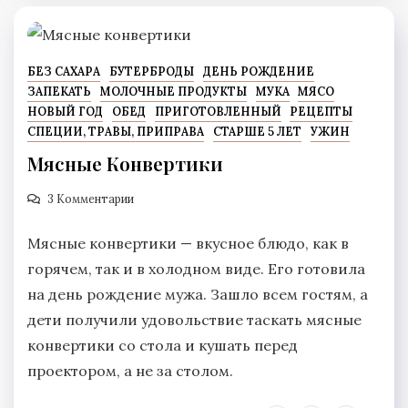
БЕЗ САХАРА
БУТЕРБРОДЫ
ДЕНЬ РОЖДЕНИЕ
ЗАПЕКАТЬ
МОЛОЧНЫЕ ПРОДУКТЫ
МУКА
МЯСО
НОВЫЙ ГОД
ОБЕД
ПРИГОТОВЛЕННЫЙ
РЕЦЕПТЫ
СПЕЦИИ, ТРАВЫ, ПРИПРАВА
СТАРШЕ 5 ЛЕТ
УЖИН
Мясные Конвертики
3 Комментарии
Мясные конвертики — вкусное блюдо, как в
горячем, так и в холодном виде. Его готовила
на день рождение мужа. Зашло всем гостям, а
дети получили удовольствие таскать мясные
конвертики со стола и кушать перед
проектором, а не за столом.