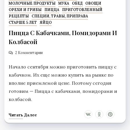
МОЛОЧНЫЕ ПРОДУКТЫ
МУКА
ОБЕД
ОВОЩИ
ОРЕХИ И ГРИБЫ
ПИЦЦА
ПРИГОТОВЛЕННЫЙ
РЕЦЕПТЫ
СПЕЦИИ, ТРАВЫ, ПРИПРАВА
СТАРШЕ 5 ЛЕТ
ЯЙЦО
Пицца С Кабачками, Помидорами И
Колбасой
2 Комментарии
Начало сентября можно приготовить пиццу с
кабачком. Их еще можно купить на рынке по
вполне приемлемой цене. Поэтому сегодня
готовим — Пицца с кабачками, помидорами и
колбасой.
Читать Далее