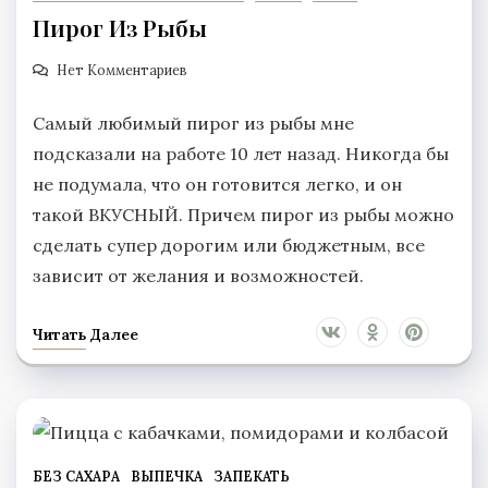
Пирог Из Рыбы
Нет Комментариев
Самый любимый пирог из рыбы мне
подсказали на работе 10 лет назад. Никогда бы
не подумала, что он готовится легко, и он
такой ВКУСНЫЙ. Причем пирог из рыбы можно
сделать супер дорогим или бюджетным, все
зависит от желания и возможностей.
Читать Далее
БЕЗ САХАРА
ВЫПЕЧКА
ЗАПЕКАТЬ