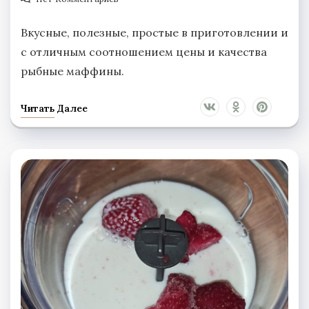
Вкусные, полезные, простые в приготовлении и
с отличным соотношением цены и качества
рыбные маффины.
Читать Далее