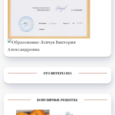
ЭТО ИНТЕРЕСНО:
ПОПУЛЯРНЫЕ РЕЦЕПТЫ: