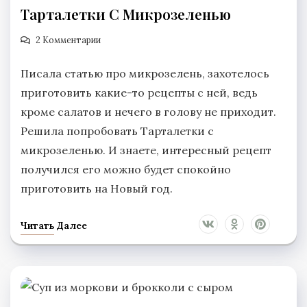
Тарталетки С Микрозеленью
2 Комментарии
Писала статью про микрозелень, захотелось
приготовить какие-то рецепты с ней, ведь
кроме салатов и нечего в голову не приходит.
Решила попробовать Тарталетки с
микрозеленью. И знаете, интересный рецепт
получился его можно будет спокойно
приготовить на Новый год.
Читать Далее