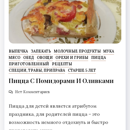
ВЫПЕЧКА
ЗАПЕКАТЬ
МОЛОЧНЫЕ ПРОДУКТЫ
МУКА
МЯСО
ОБЕД
ОВОЩИ
ОРЕХИ И ГРИБЫ
ПИЦЦА
ПРИГОТОВЛЕННЫЙ
РЕЦЕПТЫ
СПЕЦИИ, ТРАВЫ, ПРИПРАВА
СТАРШЕ 5 ЛЕТ
Пицца С Помидорами И Оливками
Нет Комментариев
Пицца для детей является атрибутом
праздника, для родителей пицца – это
возможность немного отдохнуть и быстро