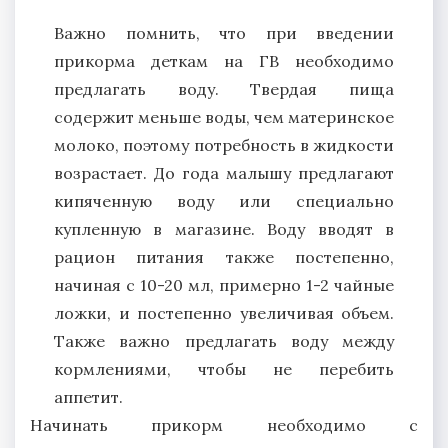
Важно помнить, что при введении
прикорма деткам на ГВ необходимо
предлагать воду. Твердая пища
содержит меньше воды, чем материнское
молоко, поэтому потребность в жидкости
возрастает. До года малышу предлагают
кипяченную воду или специально
купленную в магазине. Воду вводят в
рацион питания также постепенно,
начиная с 10-20 мл, примерно 1-2 чайные
ложки, и постепенно увеличивая объем.
Также важно предлагать воду между
кормлениями, чтобы не перебить
аппетит.
Начинать прикорм необходимо с