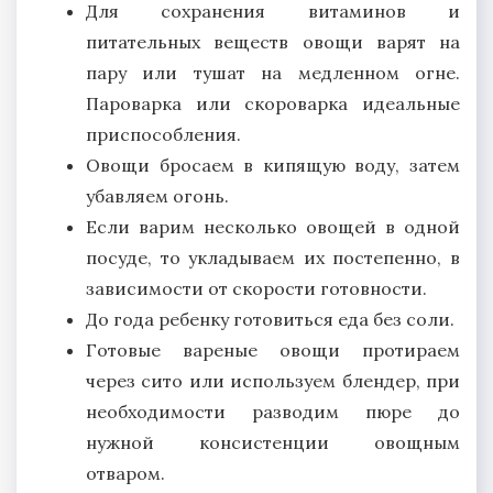
Для сохранения витаминов и
питательных веществ овощи варят на
пару или тушат на медленном огне.
Пароварка или скороварка идеальные
приспособления.
Овощи бросаем в кипящую воду, затем
убавляем огонь.
Если варим несколько овощей в одной
посуде, то укладываем их постепенно, в
зависимости от скорости готовности.
До года ребенку готовиться еда без соли.
Готовые вареные овощи протираем
через сито или используем блендер, при
необходимости разводим пюре до
нужной консистенции овощным
отваром.