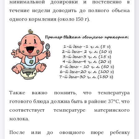
минимальной дозировки и постепенно в
течение недели доводить до полного объема
одного кормления (около 150 г).
Также важно помнить, что температура
готового блюда должна быть в районе 37°С, что
соответствует температуре материнского
молока.
После или до овощного пюре ребенку