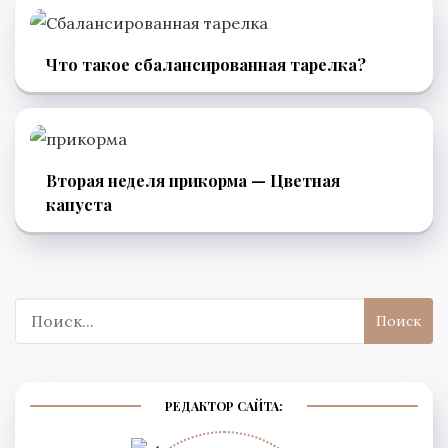
Что такое сбалансированная тарелка?
Вторая неделя прикорма — Цветная
капуста
Поиск:
РЕДАКТОР САЙТА: