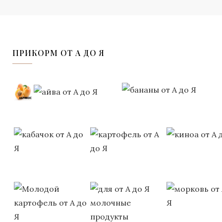
ПРИКОРМ ОТ А ДО Я