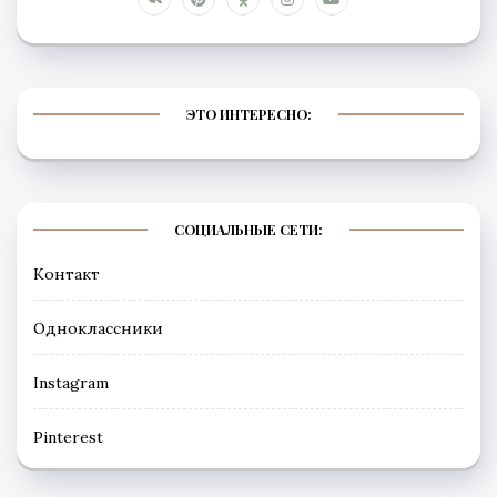
ЭТО ИНТЕРЕСНО:
СОЦИАЛЬНЫЕ СЕТИ:
Контакт
Одноклассники
Instagram
Рinterest