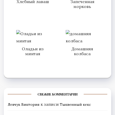
Хлебный лаваш
Запеченная
морковь
Оладьи из
Домашняя
минтая
колбаса
СВЕЖИЕ КОММЕНТАРИИ
к записи
Левчук Виктория
Тыквенный кекс