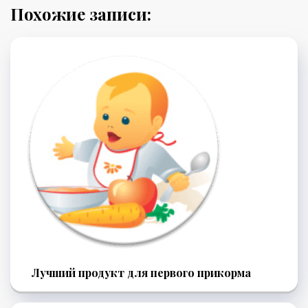
Похожие записи:
Лучший продукт для первого прикорма