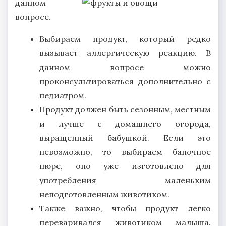
данном
вопросе.
Выбираем продукт, который редко
вызывает аллергическую реакцию. В
данном вопросе можно
проконсультироваться дополнительно с
педиатром.
Продукт должен быть сезонным, местным
и лучше с домашнего огорода,
выращенный бабушкой. Если это
невозможно, то выбираем баночное
пюре, оно уже изготовлено для
употребления маленьким
неподготовленным животиком.
Также важно, чтобы продукт легко
переваривался животиком малыша.