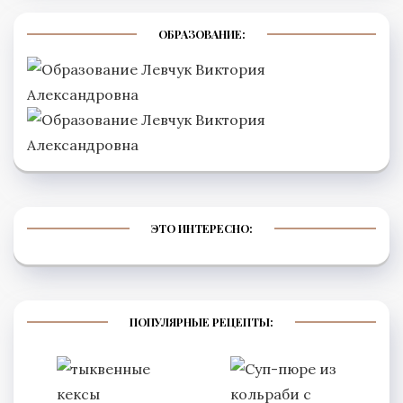
ОБРАЗОВАНИЕ:
ЭТО ИНТЕРЕСНО:
ПОПУЛЯРНЫЕ РЕЦЕПТЫ: