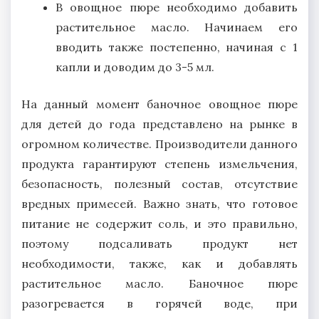
В овощное пюре необходимо добавить
растительное масло. Начинаем его
вводить также постепенно, начиная с 1
капли и доводим до 3-5 мл.
На данный момент баночное овощное пюре
для детей до года представлено на рынке в
огромном количестве. Производители данного
продукта гарантируют степень измельчения,
безопасность, полезный состав, отсутствие
вредных примесей. Важно знать, что готовое
питание не содержит соль, и это правильно,
поэтому подсаливать продукт нет
необходимости, также, как и добавлять
растительное масло. Баночное пюре
разогревается в горячей воде, при