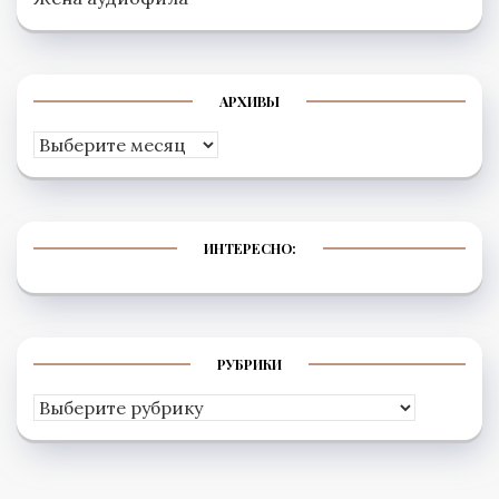
АРХИВЫ
Архивы
ИНТЕРЕСНО:
РУБРИКИ
Рубрики