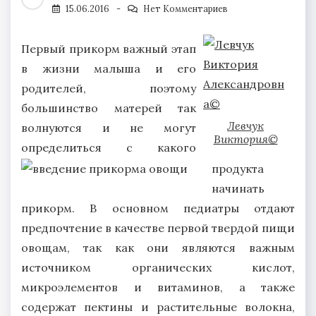
15.06.2016
Нет Комментариев
Первый прикорм важный этап
в жизни малыша и его
родителей, поэтому
большинство матерей так
Левчук
волнуются и не могут
Виктория©
определиться с какого
продукта
начинать
прикорм. В основном педиатры отдают
предпочтение в качестве первой твердой пищи
овощам, так как они являются важным
источником органических кислот,
микроэлементов и витаминов, а также
содержат пектины и растительные волокна,