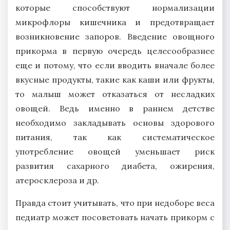
которые способствуют нормализации
микрофлоры кишечника и предотвращает
возникновение запоров. Введение овощного
прикорма в первую очередь целесообразнее
еще и потому, что если вводить вначале более
вкусные продукты, такие как каши или фрукты,
то малыш может отказаться от несладких
овощей. Ведь именно в раннем детстве
необходимо закладывать основы здорового
питания, так как систематическое
употребление овощей уменьшает риск
развития сахарного диабета, ожирения,
атеросклероза и др.
Правда стоит учитывать, что при недоборе веса
педиатр может посоветовать начать прикорм с