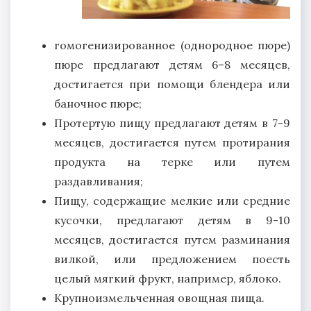
гомогенизированное (однородное пюре)
пюре предлагают детям 6–8 месяцев,
достигается при помощи блендера или
баночное пюре;
Протертую пищу предлагают детям в 7-9
месяцев, достигается путем протирания
продукта на терке или путем
раздавливания;
Пищу, содержащие мелкие или средние
кусочки, предлагают детям в 9-10
месяцев, достигается путем разминания
вилкой, или предложением поесть
целый мягкий фрукт, например, яблоко.
Крупноизмельченная овощная пища.