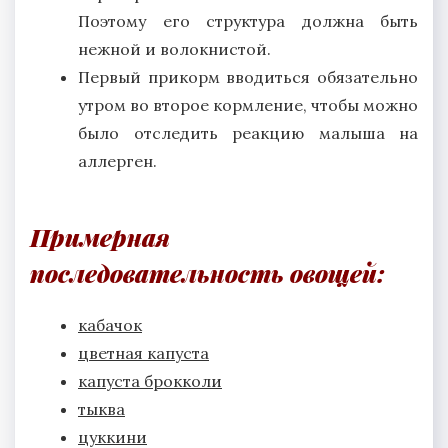
Поэтому его структура должна быть
нежной и волокнистой.
Первый прикорм вводиться обязательно
утром во второе кормление, чтобы можно
было отследить реакцию малыша на
аллерген.
Примерная
последовательность овощей:
кабачок
цветная капуста
капуста брокколи
тыква
цуккини