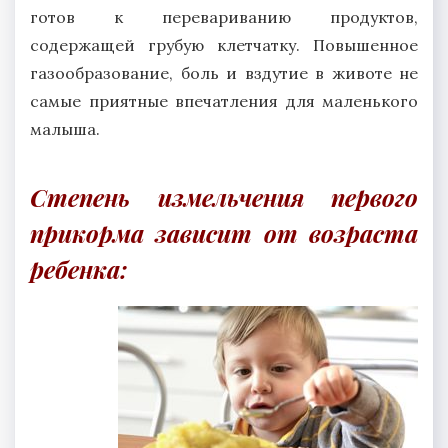
готов к перевариванию продуктов,
содержащей грубую клетчатку. Повышенное
газообразование, боль и вздутие в животе не
самые приятные впечатления для маленького
малыша.
Степень измельчения первого
прикорма зависит от возраста
ребенка: