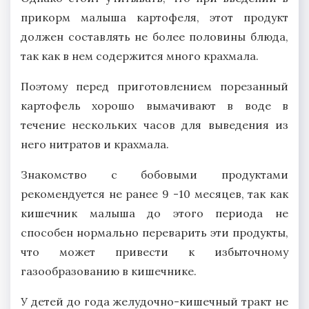
прикорм малыша картофеля, этот продукт
должен составлять не более половины блюда,
так как в нем содержится много крахмала.
Поэтому перед приготовлением порезанный
картофель хорошо вымачивают в воде в
течение нескольких часов для выведения из
него нитратов и крахмала.
Знакомство с бобовыми продуктами
рекомендуется не ранее 9 -10 месяцев, так как
кишечник малыша до этого периода не
способен нормально переварить эти продукты,
что может привести к избыточному
газообразованию в кишечнике.
У детей до года желудочно-кишечный тракт не