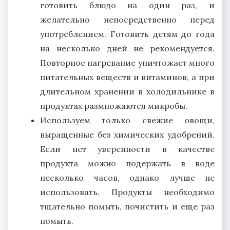
готовить блюдо на один раз, и
желательно непосредственно перед
употреблением. Готовить детям до года
на несколько дней не рекомендуется.
Повторное нагревание уничтожает много
питательных веществ и витаминов, а при
длительном хранении в холодильнике в
продуктах размножаются микробы.
Используем только свежие овощи,
выращенные без химических удобрений.
Если нет уверенности в качестве
продукта можно подержать в воде
несколько часов, однако лучше не
использовать. Продукты необходимо
тщательно помыть, почистить и еще раз
помыть.