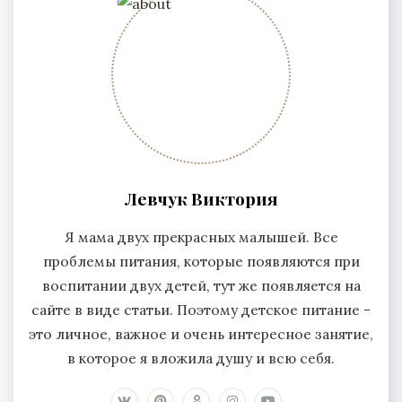
Левчук Виктория
Я мама двух прекрасных малышей. Все
проблемы питания, которые появляются при
воспитании двух детей, тут же появляется на
сайте в виде статьи. Поэтому детское питание -
это личное, важное и очень интересное занятие,
в которое я вложила душу и всю себя.