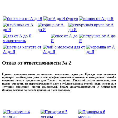
‌‌‍‍
Отказ от ответственности № 2
Однако вышеописанное не отменяет посещение педиатра. Прежде чем начинать
прикорм, необходимо узнать его профессиональное мнение о наилучшем способе
введения новых продуктов для Вашего малыша. Также обращаю внимание, что
нужно смотреть на первоначальную дату опубликованных статей, ведь некоторые
«лучшие практики» могли измениться.
Всегда консультируйтесь с педиатром
Вашего ребенка по поводу прикорма и его здоровья.
Вашего ребенка
‌‌‍‍