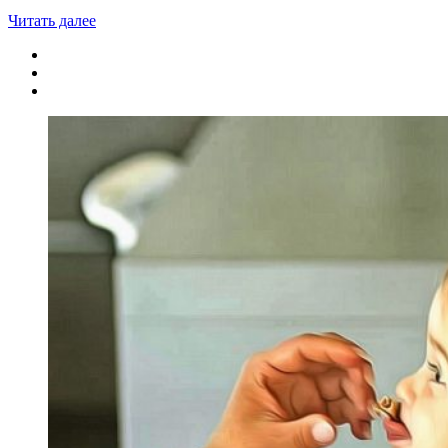
Читать далее