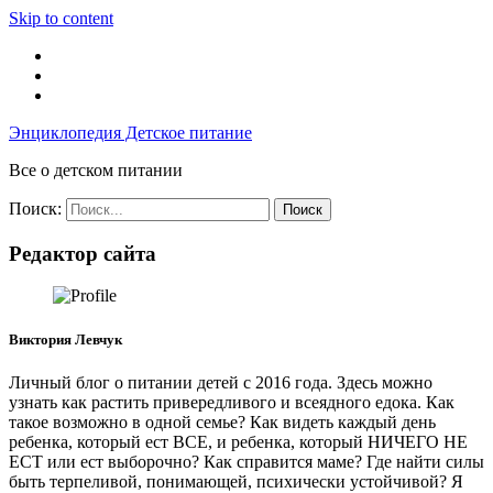
Skip to content
Энциклопедия Детское питание
Все о детском питании
Поиск:
Редактор сайта
Виктория Левчук
Личный блог о питании детей с 2016 года. Здесь можно
узнать как растить привередливого и всеядного едока. Как
такое возможно в одной семье? Как видеть каждый день
ребенка, который ест ВСЕ, и ребенка, который НИЧЕГО НЕ
ЕСТ или ест выборочно? Как справится маме? Где найти силы
быть терпеливой, понимающей, психически устойчивой? Я