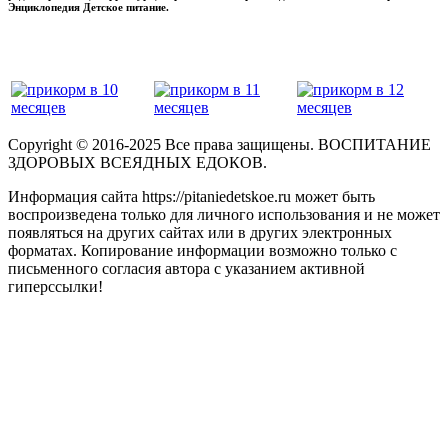
Энциклопедия Детское питание.
прикладывая максимум своих сил!
‌‌‍‍
Copyright © 2016-2025 Все права защищены. ВОСПИТАНИЕ
ЗДОРОВЫХ ВСЕЯДНЫХ ЕДОКОВ.
Информация сайта https://pitaniedetskoe.ru может быть
воспроизведена только для личного использования и не может
появляться на других сайтах или в других электронных
форматах. Копирование информации возможно только с
письменного согласия автора с указанием активной
гиперссылки!