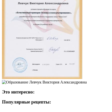
Это интересно:
Популярные рецепты: