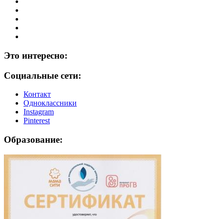
Это интересно:
Социальные сети:
Контакт
Одноклассники
Instagram
Рinterest
Образование: