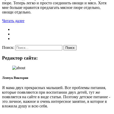
пюре. Теперь легко и просто соединить овощи и мясо. Хотя
мне больше нравится предлагать мясное пюре отдельно,
овощи отдельно.
Читать далее
Поиск:
Редактор сайта:
Левчук Виктория
Я мама двух прекрасных малышей. Все проблемы питания,
которые появляются при воспитании двух детей, тут же
появляется на сайте в виде статьи. Поэтому детское питание -
это личное, важное и очень интересное занятие, в которое я
вложила душу и всю себя.