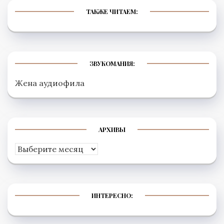
ТАКЖЕ ЧИТАЕМ:
ЗВУКОМАНИЯ:
Жена аудиофила
АРХИВЫ
Архивы
ИНТЕРЕСНО: