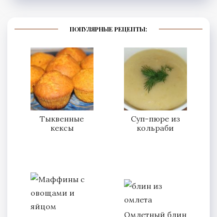
ПОПУЛЯРНЫЕ РЕЦЕПТЫ:
Тыквенные
Суп-пюре из
кексы
кольраби
Омлетный блин