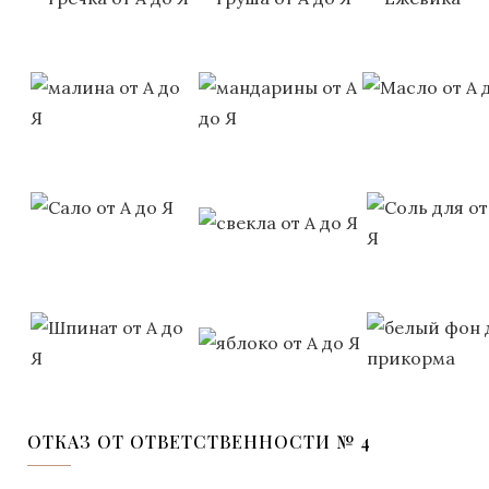
ОТКАЗ ОТ ОТВЕТСТВЕННОСТИ № 4