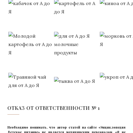
ОТКАЗ ОТ ОТВЕТСТВЕННОСТИ № 1
Необходимо понимать, что автор статей на сайте «Энциклопедия
Детское питание» не является медицинским персоналом, «Я не