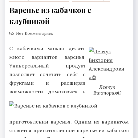
Варенье из кабачков с
клубникой
Нет Комментариев
С кабачками можно делать
много вариантов варенья.
Универсальный продукт
позволяет сочетать себя с
фруктами и расширяя
Левчук
возможности домохозяек в
Виктория©
приготовлении варенья. Одним из вариантом
является приготовленное варенье из кабачков