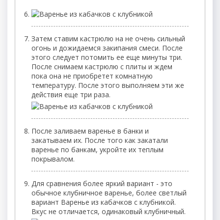
Затем ставим кастрюлю на не очень сильный
огонь и дожидаемся закипания смеси. После
этого следует потомить ее еще минуты три.
После снимаем кастрюлю с плиты и ждем
пока она не приобретет комнатную
температуру. После этого выполняем эти же
действия еще три раза.
После заливаем варенье в банки и
закатываем их. После того как закатали
варенье по банкам, укройте их теплым
покрывалом.
Для сравнения более яркий вариант - это
обычное клубничное варенье, более светлый
вариант Варенье из кабачков с клубникой.
Вкус не отличается, одинаковый клубничный.