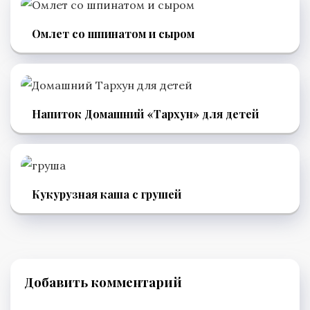
Омлет со шпинатом и сыром
Напиток Домашний «Тархун» для детей
Кукурузная каша с грушей
Добавить комментарий