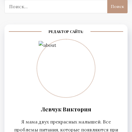
Поиск:
РЕДАКТОР САЙТА:
Левчук Виктория
Я мама двух прекрасных малышей. Все
проблемы питания, которые появляются при