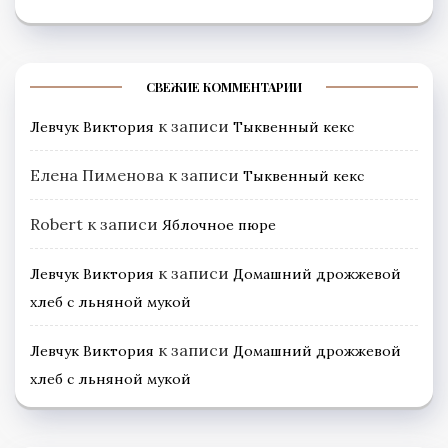
СВЕЖИЕ КОММЕНТАРИИ
к записи
Левчук Виктория
Тыквенный кекс
Елена Пименова
к записи
Тыквенный кекс
Robert
к записи
Яблочное пюре
к записи
Левчук Виктория
Домашний дрожжевой
хлеб с льняной мукой
к записи
Левчук Виктория
Домашний дрожжевой
хлеб с льняной мукой