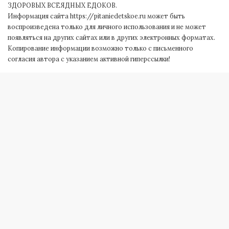
ЗДОРОВЫХ ВСЕЯДНЫХ ЕДОКОВ.
Информация сайта https://pitaniedetskoe.ru может быть
воспроизведена только для личного использования и не может
появляться на других сайтах или в других электронных форматах.
Копирование информации возможно только с письменного
согласия автора с указанием активной гиперссылки!