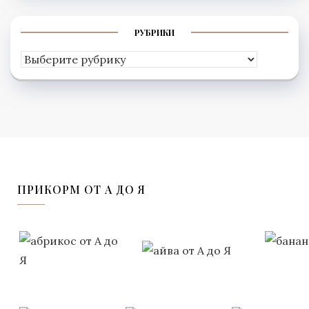
РУБРИКИ
Рубрики
ПРИКОРМ ОТ А ДО Я