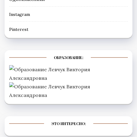
Instagram
Рinterest
ОБРАЗОВАНИЕ:
ЭТО ИНТЕРЕСНО: