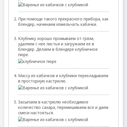
При помощи такого прекрасного прибора, как
блендер, начинаем измельчать кабачки.
Клубнику хорошо промываем от грязи,
удаляем с нее листья и загружаем ее в
блендер. Делаем в блендере клубничное
пюре.
Массу из кабачков и клубники перекладываем
в просторную кастрюлю.
Засыпаем в кастрюлю необходимое
количество сахара, перемешиваем все и даем
смеси настояться.