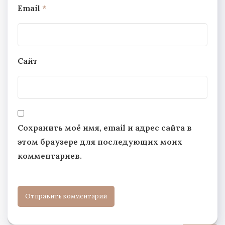
Email
*
Сайт
Сохранить моё имя, email и адрес сайта в
этом браузере для последующих моих
комментариев.