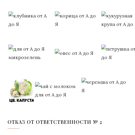
ОТКАЗ ОТ ОТВЕТСТВЕННОСТИ № 2