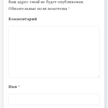
Ваш адрес email не будет опубликован.
Обязательные поля помечены
*
Комментарий
Имя
*