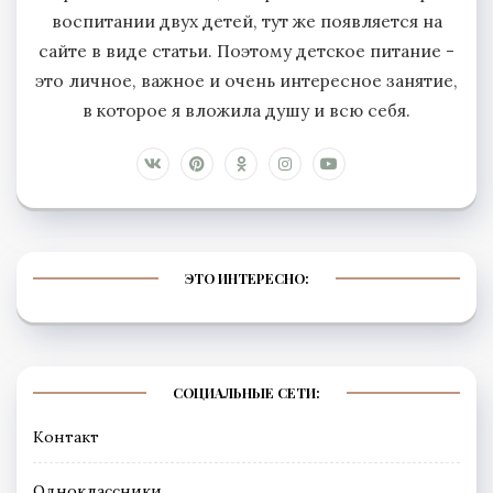
воспитании двух детей, тут же появляется на
сайте в виде статьи. Поэтому детское питание -
это личное, важное и очень интересное занятие,
в которое я вложила душу и всю себя.
ЭТО ИНТЕРЕСНО:
СОЦИАЛЬНЫЕ СЕТИ:
Контакт
Одноклассники