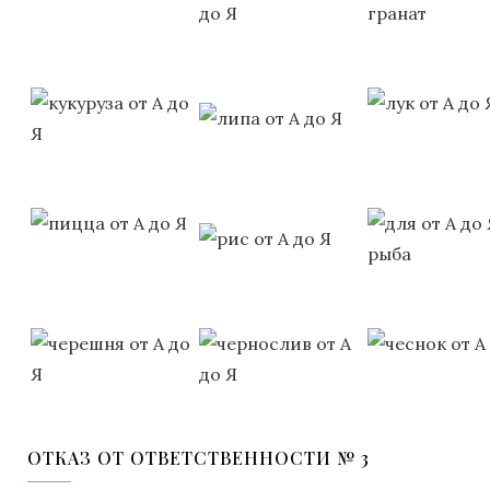
ОТКАЗ ОТ ОТВЕТСТВЕННОСТИ № 3