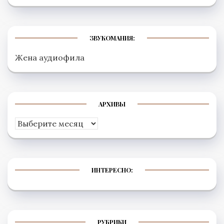
ЗВУКОМАНИЯ:
Жена аудиофила
АРХИВЫ
Архивы
ИНТЕРЕСНО:
РУБРИКИ