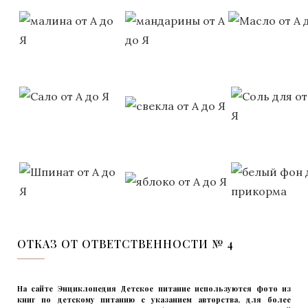
ОТКАЗ ОТ ОТВЕТСТВЕННОСТИ № 4
На сайте Энциклопедия Детское питание используются фото из
книг по детскому питанию с указанием авторства, для более