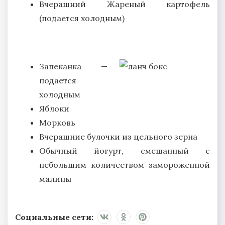
Вчерашний Жареный картофель
(подается холодным)
Запеканка —
подается
холодным
Яблоки
Морковь
Вчерашние булочки из цельного зерна
Обычный йогурт, смешанный с
небольшим количеством замороженной
малины
Социальные сети: