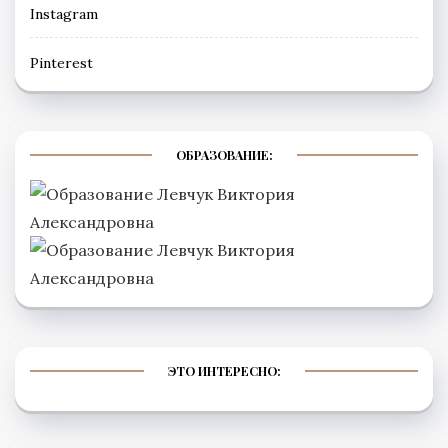
Instagram
Рinterest
ОБРАЗОВАНИЕ:
ЭТО ИНТЕРЕСНО: