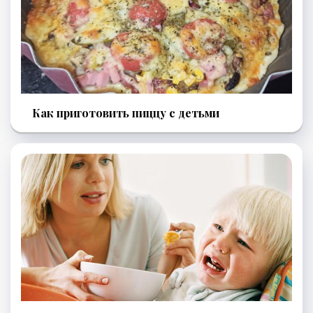
Как приготовить пиццу с детьми