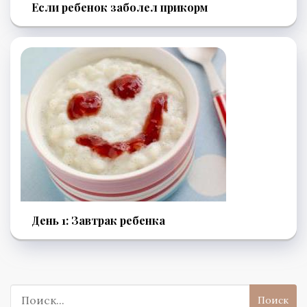
Если ребенок заболел прикорм
День 1: Завтрак ребенка
Поиск: