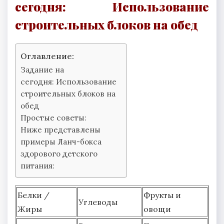
сегодня:
Использование
строительных блоков на обед
Оглавление:
Задание на
сегодня: Использование
строительных блоков на
обед
Простые советы:
Ниже представлены
примеры Ланч-бокса
здорового детского
питания:
Белки /
Фрукты и
Углеводы
Жиры
овощи