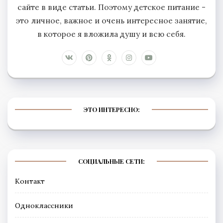
сайте в виде статьи. Поэтому детское питание -
это личное, важное и очень интересное занятие,
в которое я вложила душу и всю себя.
ЭТО ИНТЕРЕСНО:
СОЦИАЛЬНЫЕ СЕТИ:
Контакт
Одноклассники