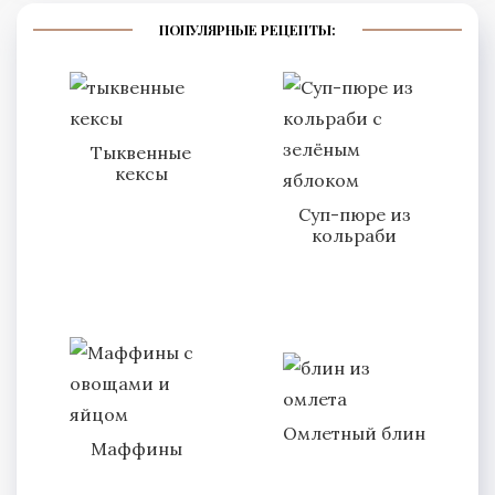
ПОПУЛЯРНЫЕ РЕЦЕПТЫ:
Тыквенные
кексы
Суп-пюре из
кольраби
Омлетный блин
Маффины