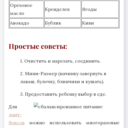
Ореховое
Кренделек
Ягоды
масло
Авокадо
Бублик
Киви
Простые советы:
1. Очистить и нарезать, соединить.
2. Мини-Размер (начинку завернуть в
лаваш, булочку, блинчики и кушать).
3. Предоставить ребенку выбор в еде.
Для
ланч-
боксов
можно использовать многоразовые