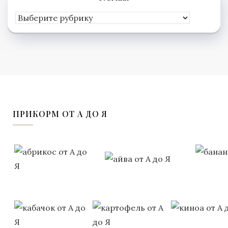
Рубрики
ПРИКОРМ ОТ А ДО Я