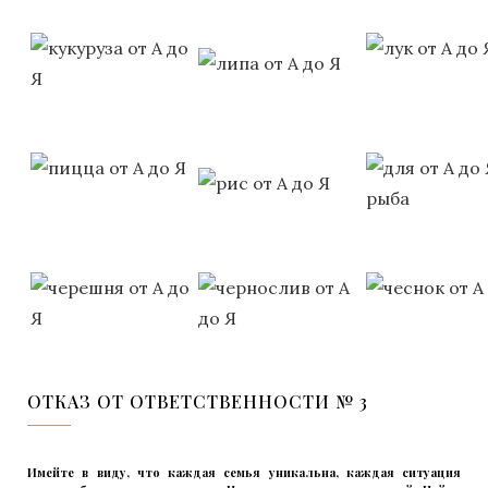
ОТКАЗ ОТ ОТВЕТСТВЕННОСТИ № 3
Имейте в виду, что каждая семья уникальна, каждая ситуация