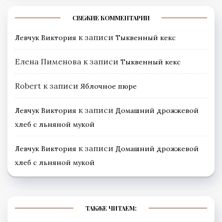
СВЕЖИЕ КОММЕНТАРИИ
к записи
Левчук Виктория
Тыквенный кекс
Елена Пименова
к записи
Тыквенный кекс
Robert
к записи
Яблочное пюре
к записи
Левчук Виктория
Домашний дрожжевой
хлеб с льняной мукой
к записи
Левчук Виктория
Домашний дрожжевой
хлеб с льняной мукой
ТАКЖЕ ЧИТАЕМ: