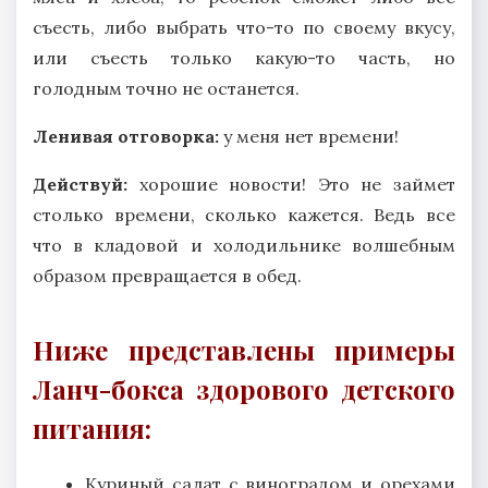
съесть, либо выбрать что-то по своему вкусу,
или съесть только какую-то часть, но
голодным точно не останется.
Ленивая отговорка:
у меня нет времени!
Действуй:
хорошие новости! Это не займет
столько времени, сколько кажется. Ведь все
что в кладовой и холодильнике волшебным
образом превращается в обед.
Ниже представлены примеры
Ланч-бокса здорового детского
питания:
Куриный салат с виноградом и орехами