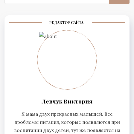
РЕДАКТОР САЙТА:
Левчук Виктория
Я мама двух прекрасных малышей. Все
проблемы питания, которые появляются при
воспитании двух детей, тут же появляется на