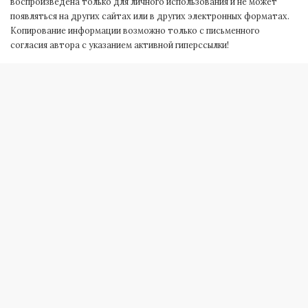
воспроизведена только для личного использования и не может
появляться на других сайтах или в других электронных форматах.
Копирование информации возможно только с письменного
согласия автора с указанием активной гиперссылки!