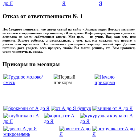
Отказ от ответственности № 1
Необходимо понимать, что автор статей на сайте «Энциклопедия Детское питание»
не является медицинским персоналом, «Я не врач». Информация, которой я делюсь,
основана на моем собственном опыте. Моя цель – не учить Вас, как есть или
кормить Вашего ребенка, а рассказывать о том, как мы сделали, что нового я
узнала или прочитала. Это позволяет расширить картину знаний про Детское
питание, дает увидеть весь процесс, чтобы Вы могли решить, это Вам нравится,
стоит ли поступать также.
Прикорм по месяцам
‌‌‍‍