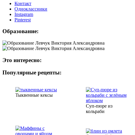
Контакт
Одноклассники
Instagram
Рinterest
Образование:
Это интересно:
Популярные рецепты:
Тыквенные кексы
Суп-пюре из
кольраби