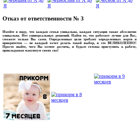
Отказ от ответственности № 3
Имейте в виду, что каждая семья уникальна, каждая ситуация также абсолютно
уникальна. Нет универсальных решений. Найти то, что работает лучше для Вас,
сможете только Вы сами. Определенные цели требуют определенных жертв и
приоритетов — не каждый хочет делать такой выбор, и это ВЕЛИКОЛЕПНО!
Просто знайте, чего Вы хотите достичь, и будьте готовы приступить к работе,
прикладывая максимум своих сил!
прикладывмаксимум своих сил!
прикладывая
‌‌‍‍
‌‌‍‍