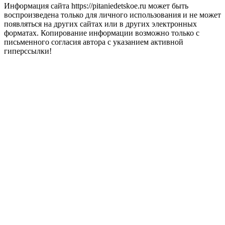
Информация сайта https://pitaniedetskoe.ru может быть
воспроизведена только для личного использования и не может
появляться на других сайтах или в других электронных
форматах. Копирование информации возможно только с
письменного согласия автора с указанием активной
гиперссылки!