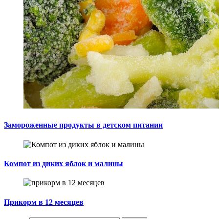
Замороженные продукты в детском питании
Компот из диких яблок и малины
Прикорм в 12 месяцев