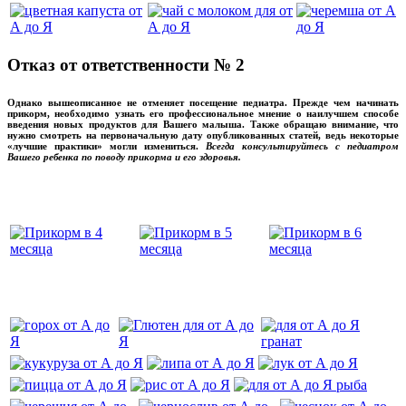
Отказ от ответственности № 2
Однако вышеописанное не отменяет посещение педиатра. Прежде чем начинать
прикорм, необходимо узнать его профессиональное мнение о наилучшем способе
введения новых продуктов для Вашего малыша. Также обращаю внимание, что
нужно смотреть на первоначальную дату опубликованных статей, ведь некоторые
«лучшие практики» могли измениться.
Всегда консультируйтесь с педиатром
Вашего ребенка по поводу прикорма и его здоровья.
Вашего ребенка
‌‌‍‍
‌‌‍‍