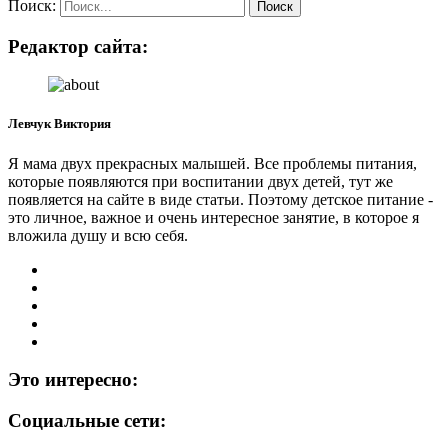
Поиск:
Редактор сайта:
Левчук Виктория
Я мама двух прекрасных малышей. Все проблемы питания,
которые появляются при воспитании двух детей, тут же
появляется на сайте в виде статьи. Поэтому детское питание -
это личное, важное и очень интересное занятие, в которое я
вложила душу и всю себя.
Это интересно:
Социальные сети: