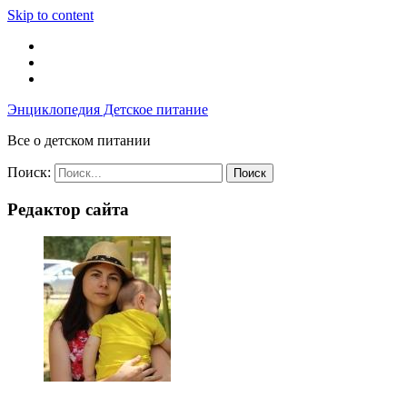
Skip to content
Энциклопедия Детское питание
Все о детском питании
Поиск:
Редактор сайта