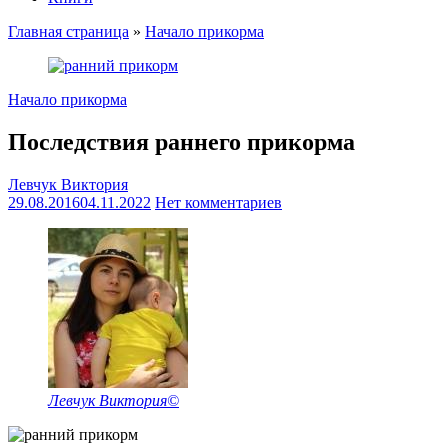
Главная страница
»
Начало прикорма
Начало прикорма
Последствия раннего прикорма
Левчук Виктория
29.08.2016
04.11.2022
Нет комментариев
Левчук Виктория©