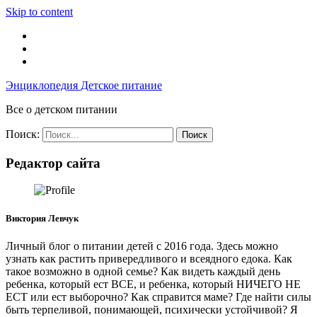
Skip to content
Энциклопедия Детское питание
Все о детском питании
Поиск:
Редактор сайта
Виктория Левчук
Личный блог о питании детей с 2016 года. Здесь можно
узнать как растить привередливого и всеядного едока. Как
такое возможно в одной семье? Как видеть каждый день
ребенка, который ест ВСЕ, и ребенка, который НИЧЕГО НЕ
ЕСТ или ест выборочно? Как справится маме? Где найти силы
быть терпеливой, понимающей, психически устойчивой? Я