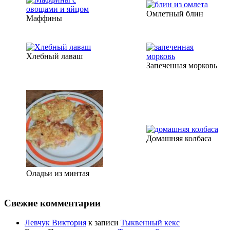
Омлетный блин
Маффины
Хлебный лаваш
Запеченная морковь
Домашняя колбаса
Оладьи из минтая
Свежие комментарии
Левчук Виктория
к записи
Тыквенный кекс