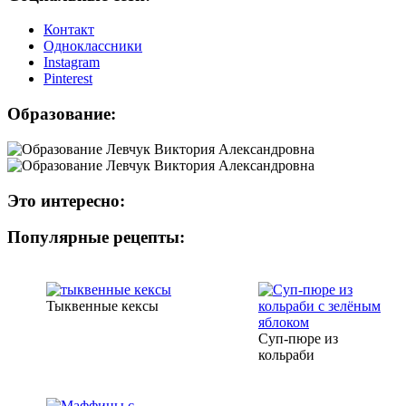
Контакт
Одноклассники
Instagram
Рinterest
Образование:
Это интересно:
Популярные рецепты:
Тыквенные кексы
Суп-пюре из
кольраби