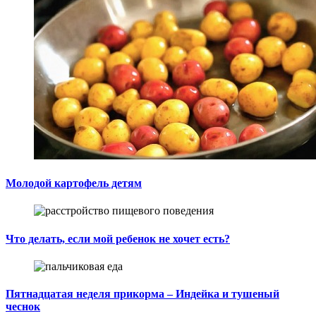
Молодой картофель детям
Что делать, если мой ребенок не хочет есть?
Пятнадцатая неделя прикорма – Индейка и тушеный
чеснок