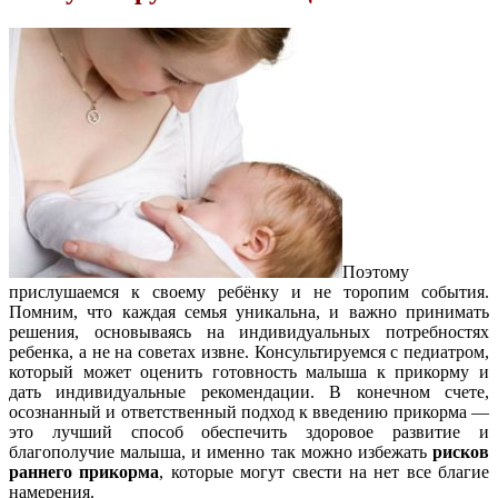
Поэтому
прислушаемся к своему ребёнку и не торопим события.
Помним, что каждая семья уникальна, и важно принимать
решения, основываясь на индивидуальных потребностях
ребенка, а не на советах извне. Консультируемся с педиатром,
который может оценить готовность малыша к прикорму и
дать индивидуальные рекомендации. В конечном счете,
осознанный и ответственный подход к введению прикорма —
это лучший способ обеспечить здоровое развитие и
благополучие малыша, и именно так можно избежать
рисков
раннего прикорма
, которые могут свести на нет все благие
намерения.