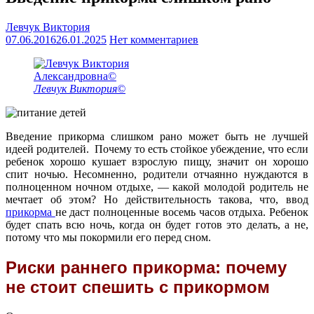
Левчук Виктория
07.06.2016
26.01.2025
Нет комментариев
Левчук Виктория©
Введение прикорма слишком рано может быть не лучшей
идеей родителей. Почему то есть стойкое убеждение, что если
ребенок хорошо кушает взрослую пищу, значит он хорошо
спит ночью. Несомненно, родители отчаянно нуждаются в
полноценном ночном отдыхе, — какой молодой родитель не
мечтает об этом? Но действительность такова, что, ввод
прикорма
не даст полноценные восемь часов отдыха. Ребенок
будет спать всю ночь, когда он будет готов это делать, а не,
потому что мы покормили его перед сном.
Риски раннего прикорма: почему
не стоит спешить с прикормом