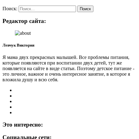
Поиск:
Редактор сайта:
Левчук Виктория
Я мама двух прекрасных малышей. Все проблемы питания,
которые появляются при воспитании двух детей, тут же
появляется на сайте в виде статьи. Поэтому детское питание -
это личное, важное и очень интересное занятие, в которое я
вложила душу и всю себя.
Это интересно:
Социальные сети: