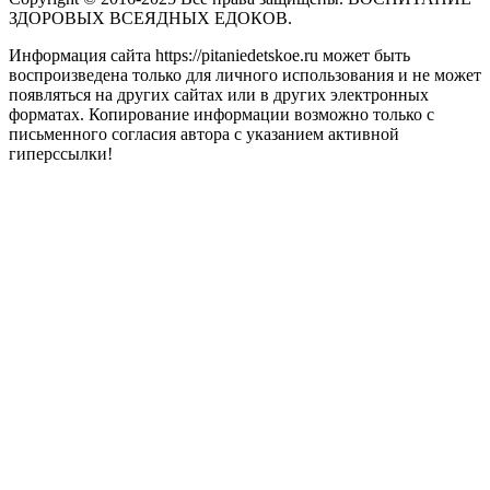
ЗДОРОВЫХ ВСЕЯДНЫХ ЕДОКОВ.
Информация сайта https://pitaniedetskoe.ru может быть
воспроизведена только для личного использования и не может
появляться на других сайтах или в других электронных
форматах. Копирование информации возможно только с
письменного согласия автора с указанием активной
гиперссылки!