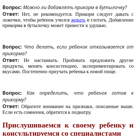
Вопрос:
Можно ли добавлять прикорм в бутылочку?
Ответ:
Нет, не рекомендуется. Прикорм следует давать с
ложечки, чтобы ребенок учился
жевать
и глотать. Добавление
прикорма в бутылочку может привести к удушью.
Вопрос:
Что делать, если ребенок отказывается от
прикорма?
Ответ:
Не настаивать. Пробовать предложить другие
продукты, менять консистенцию, экспериментировать со
вкусами. Постепенно приучать ребенка к новой пище.
Вопрос:
Как определить, что ребенок готов к
прикорму?
Ответ:
Обратите внимание на признаки, описанные выше.
Если есть сомнения, обратится к педиатру.
Прислушиваемся к своему ребенку и
консультируемся со специалистами