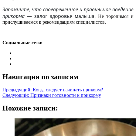
Запомните, что своевременное и правильное введение
прикорма
— залог здоровья малыша.
Не торопимся и
прислушиваемся к рекомендациям специалистов.
Социальные сети:
Навигация по записям
Предыдущий:
Когда следует начинать прикорм?
Следующий:
Признаки готовности к прикорму
Похожие записи: