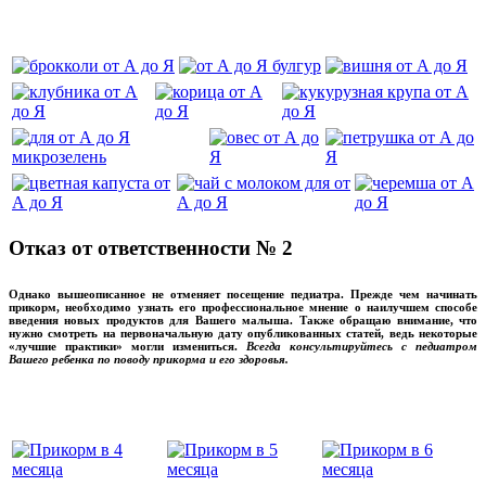
‌‌‍‍
Отказ от ответственности № 2
Однако вышеописанное не отменяет посещение педиатра. Прежде чем начинать
прикорм, необходимо узнать его профессиональное мнение о наилучшем способе
введения новых продуктов для Вашего малыша. Также обращаю внимание, что
нужно смотреть на первоначальную дату опубликованных статей, ведь некоторые
«лучшие практики» могли измениться.
Всегда консультируйтесь с педиатром
Вашего ребенка по поводу прикорма и его здоровья.
Вашего ребенка
‌‌‍‍