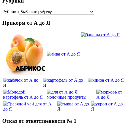
Рубрики
Рубрики
Прикорм от А до Я
Отказ от ответственности № 1