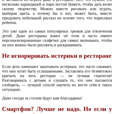
несколько карандашей и пара листов бумаги, чтобы дать волю
своему творчеству. Можно вместе рисовать или играть,
выбирая цвета, а почему бы и нет, может быть, вместе
придумать небольшой рассказ на основе того, что нарисовал
ребенок.
Это уже один из самых популярных трюков для отвлечения
детей. Даже рестораны знают об этом и часто имеют
персонализированные салфетки для самых маленьких, чтобы
на них можно было рисовать и раскрашивать.
Не игнорировать истерики в ресторане
Если дети начинают закатывать истерики, это часто означает,
что они хотят быть услышанными. Заставлять его безмятежно
кричать на весь ресторан — не лучшая стратегия!
Разговаривать с детьми и слушать то, что они пытаются
сообщить, — лучший способ научить их вести себя в таких
ситуациях.
Даже соседи за столом будут вам благодарны!
Смартфон? Лучше не надо. Но если у