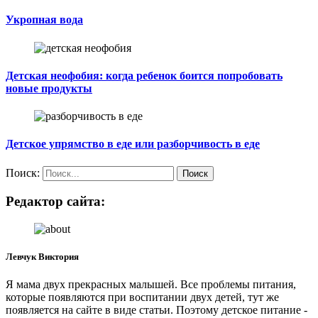
Укропная вода
Детская неофобия: когда ребенок боится попробовать
новые продукты
Детское упрямство в еде или разборчивость в еде
Поиск:
Редактор сайта:
Левчук Виктория
Я мама двух прекрасных малышей. Все проблемы питания,
которые появляются при воспитании двух детей, тут же
появляется на сайте в виде статьи. Поэтому детское питание -