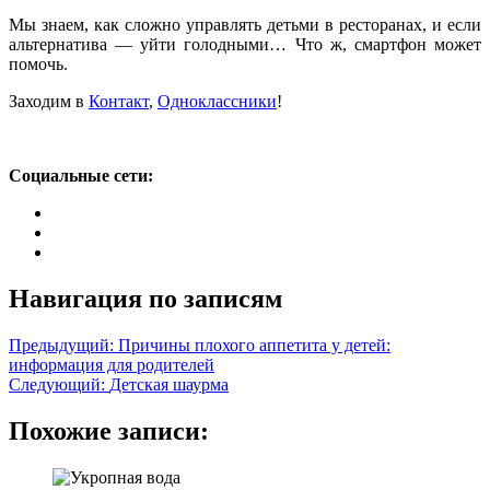
Мы знаем, как сложно управлять детьми в ресторанах, и если
альтернатива — уйти голодными… Что ж, смартфон может
помочь.
Заходим в
Контакт
,
Одноклассники
!
Социальные сети:
Навигация по записям
Предыдущий:
Причины плохого аппетита у детей:
информация для родителей
Следующий:
Детская шаурма
Похожие записи: