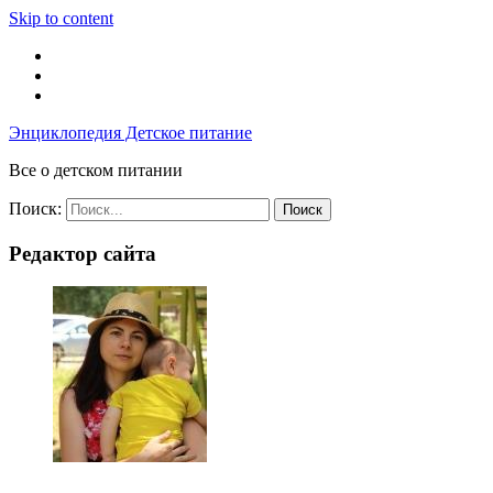
Skip to content
Энциклопедия Детское питание
Все о детском питании
Поиск:
Редактор сайта