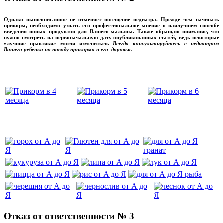
Однако вышеописанное не отменяет посещение педиатра. Прежде чем начинать
прикорм, необходимо узнать его профессиональное мнение о наилучшем способе
введения новых продуктов для Вашего малыша. Также обращаю внимание, что
нужно смотреть на первоначальную дату опубликованных статей, ведь некоторые
«лучшие практики» могли измениться.
Всегда консультируйтесь с педиатром
Вашего ребенка по поводу прикорма и его здоровья.
Вашего ребенка
‌‌‍‍
‌‌‍‍
Отказ от ответственности № 3