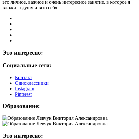
это личное, важное и очень интересное занятие, в которое я
вложила душу и всю себя.
Это интересно:
Социальные сети:
Контакт
Одноклассники
Instagram
Рinterest
Образование:
Это интересно: