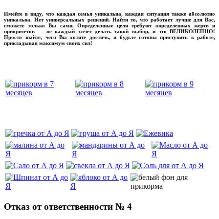
Имейте в виду, что каждая семья уникальна, каждая ситуация также абсолютно
уникальна. Нет универсальных решений. Найти то, что работает лучше для Вас,
сможете только Вы сами. Определенные цели требуют определенных жертв и
приоритетов — не каждый хочет делать такой выбор, и это ВЕЛИКОЛЕПНО!
Просто знайте, чего Вы хотите достичь, и будьте готовы приступить к работе,
прикладывая максимум своих сил!
прикладывмаксимум своих сил!
прикладывая
‌‌‍‍
‌‌‍‍
Отказ от ответственности № 4