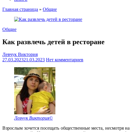
Главная страница
»
Общие
Общие
Как развлечь детей в ресторане
Левчук Виктория
27.03.2023
21.03.2023
Нет комментариев
Левчук Виктория©
Взрослым хочется посещать общественные места, несмотря на