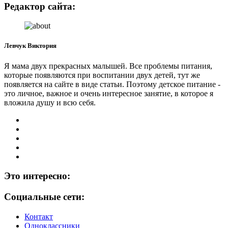
Редактор сайта:
Левчук Виктория
Я мама двух прекрасных малышей. Все проблемы питания,
которые появляются при воспитании двух детей, тут же
появляется на сайте в виде статьи. Поэтому детское питание -
это личное, важное и очень интересное занятие, в которое я
вложила душу и всю себя.
Это интересно:
Социальные сети:
Контакт
Одноклассники