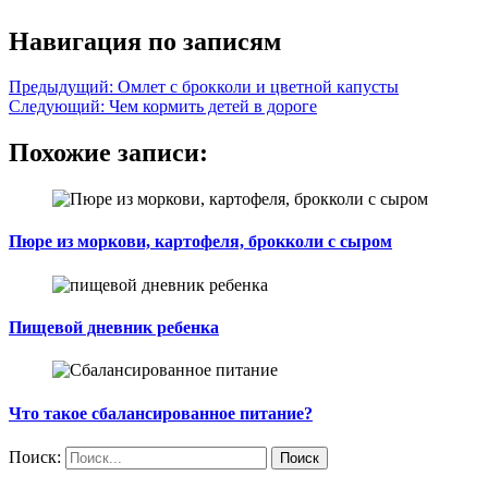
Навигация по записям
Предыдущий:
Омлет с брокколи и цветной капусты
Следующий:
Чем кормить детей в дороге
Похожие записи:
Пюре из моркови, картофеля, брокколи с сыром
Пищевой дневник ребенка
Что такое сбалансированное питание?
Поиск: