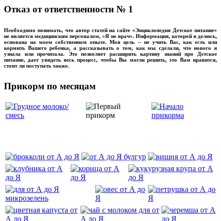
Отказ от ответственности № 1
Необходимо понимать, что автор статей на сайте «Энциклопедия Детское питание»
не является медицинским персоналом, «Я не врач». Информация, которой я делюсь,
основана на моем собственном опыте. Моя цель – не учить Вас, как есть или
кормить Вашего ребенка, а рассказывать о том, как мы сделали, что нового я
узнала или прочитала. Это позволяет расширить картину знаний про Детское
питание, дает увидеть весь процесс, чтобы Вы могли решить, это Вам нравится,
стоит ли поступать также.
Прикорм по месяцам
‌‌‍‍