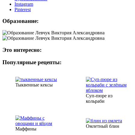
Instagram
Рinterest
Образование:
Это интересно:
Популярные рецепты:
Тыквенные кексы
Суп-пюре из
кольраби
Омлетный блин
Маффины