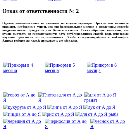
Отказ от ответственности № 2
Однако вышеописанное не отменяет посещение педиатра. Прежде чем начинать
прикорм, необходимо узнать его профессиональное мнение о наилучшем способе
введения новых продуктов для Вашего малыша. Также обращаю внимание, что
нужно смотреть на первоначальную дату опубликованных статей, ведь некоторые
«лучшие практики» могли измениться.
Всегда консультируйтесь с педиатром
Вашего ребенка по поводу прикорма и его здоровья.
Вашего ребенка
‌‌‍‍
‌‌‍‍