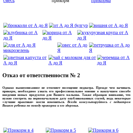
‌‌‍‍
Отказ от ответственности № 2
Однако вышеописанное не отменяет посещение педиатра. Прежде чем начинать
прикорм, необходимо узнать его профессиональное мнение о наилучшем способе
введения новых продуктов для Вашего малыша. Также обращаю внимание, что
нужно смотреть на первоначальную дату опубликованных статей, ведь некоторые
«лучшие практики» могли измениться.
Всегда консультируйтесь с педиатром
Вашего ребенка по поводу прикорма и его здоровья.
Вашего ребенка
‌‌‍‍