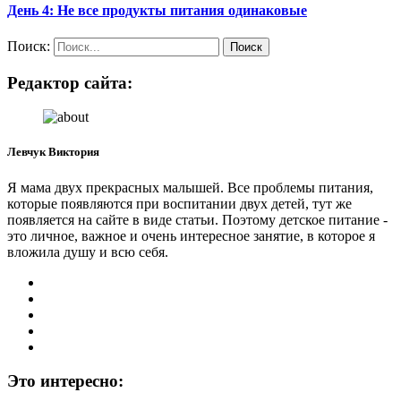
День 4: Не все продукты питания одинаковые
Поиск:
Редактор сайта:
Левчук Виктория
Я мама двух прекрасных малышей. Все проблемы питания,
которые появляются при воспитании двух детей, тут же
появляется на сайте в виде статьи. Поэтому детское питание -
это личное, важное и очень интересное занятие, в которое я
вложила душу и всю себя.
Это интересно: