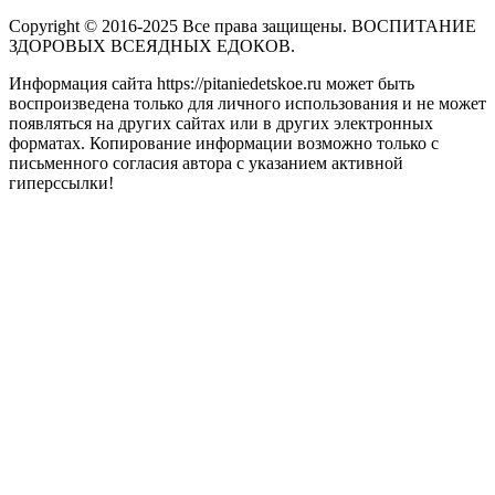
Copyright © 2016-2025 Все права защищены. ВОСПИТАНИЕ
ЗДОРОВЫХ ВСЕЯДНЫХ ЕДОКОВ.
Информация сайта https://pitaniedetskoe.ru может быть
воспроизведена только для личного использования и не может
появляться на других сайтах или в других электронных
форматах. Копирование информации возможно только с
письменного согласия автора с указанием активной
гиперссылки!