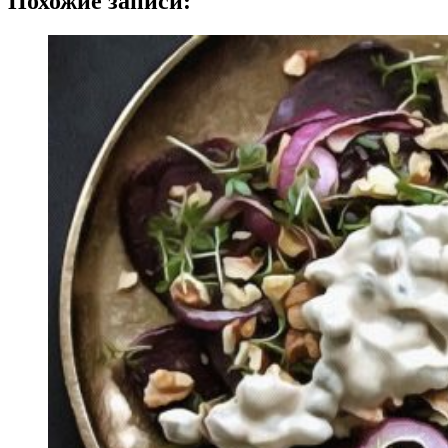
Похожие записи: