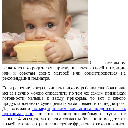
В остальном
решать только родителям, прислушиваться к своей интуиции
или к советам своих матерей или ориентироваться на
рекомендации педиатра.
Если решение, когда начинать прикорм ребенка еще более или
менее научно можно определить по тем же самым признакам
готовности малыша к вводу прикорма, то вот с какого
продукта начинать будет решать мама совместно с педиатром.
Да, возможно
по медицинским показаниям придется начать
прикорма рано
, но этот период по любому наступит не
раньше 4 месяцев, уж с этим согласны большинство детских
врачей, так же как раннее введение фруктовых соков в рацион