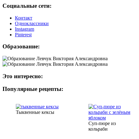
Социальные сети:
Контакт
Одноклассники
Instagram
Рinterest
Образование:
Это интересно:
Популярные рецепты:
Тыквенные кексы
Суп-пюре из
кольраби