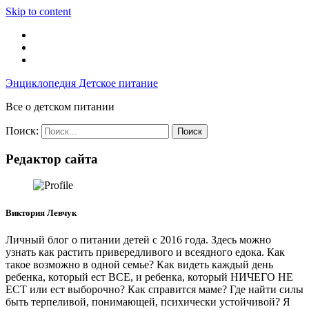
Skip to content
Энциклопедия Детское питание
Все о детском питании
Поиск:
Редактор сайта
Виктория Левчук
Личный блог о питании детей с 2016 года. Здесь можно
узнать как растить привередливого и всеядного едока. Как
такое возможно в одной семье? Как видеть каждый день
ребенка, который ест ВСЕ, и ребенка, который НИЧЕГО НЕ
ЕСТ или ест выборочно? Как справится маме? Где найти силы
быть терпеливой, понимающей, психически устойчивой? Я