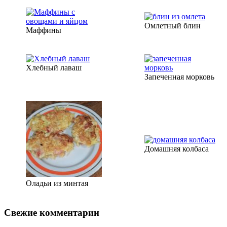
Омлетный блин
Маффины
Хлебный лаваш
Запеченная морковь
Домашняя колбаса
Оладьи из минтая
Свежие комментарии