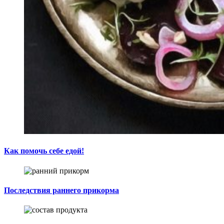
Как помочь себе едой!
Последствия раннего прикорма