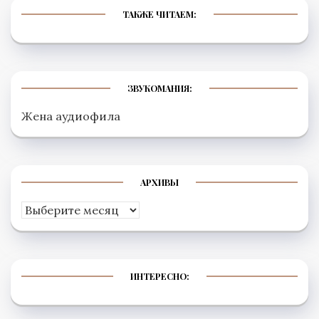
ТАКЖЕ ЧИТАЕМ:
ЗВУКОМАНИЯ:
Жена аудиофила
АРХИВЫ
Архивы
ИНТЕРЕСНО: