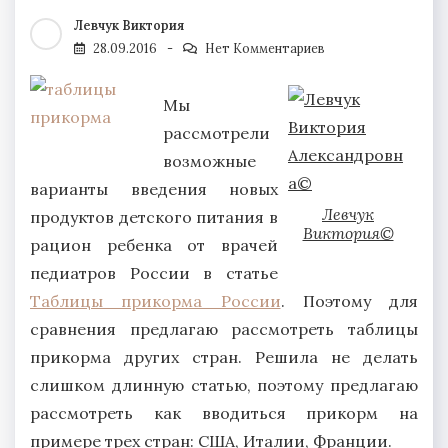
Левчук Виктория
28.09.2016
Нет Комментариев
Мы
рассмотрели
возможные
варианты введения новых
Левчук
продуктов детского питания в
Виктория©
рацион ребенка от врачей
педиатров России в статье
Таблицы прикорма России
. Поэтому для
сравнения предлагаю рассмотреть таблицы
прикорма других стран. Решила не делать
слишком длинную статью, поэтому предлагаю
рассмотреть как вводиться прикорм на
примере трех стран: США, Италии, Франции.