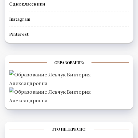
Одноклассники
Instagram
Рinterest
ОБРАЗОВАНИЕ:
ЭТО ИНТЕРЕСНО: