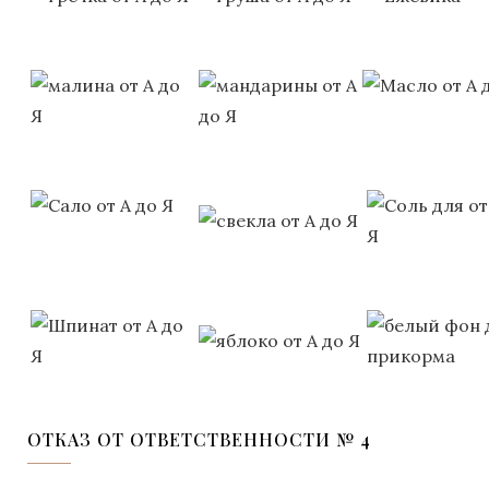
ОТКАЗ ОТ ОТВЕТСТВЕННОСТИ № 4