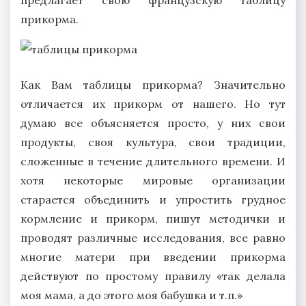
предлагает свою французскую таблицу
прикорма.
Как Вам таблицы прикорма? Значительно
отличается их прикорм от нашего. Но тут
думаю все объясняется просто, у них свои
продукты, своя культура, свои традиции,
сложенные в течение длительного времени. И
хотя некоторые мировые организации
старается объединить и упростить грудное
кормление и прикорм, пишут методички и
проводят различные исследования, все равно
многие матери при введении прикорма
действуют по простому правилу «так делала
моя мама, а до этого моя бабушка и т.п.»