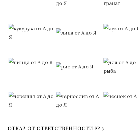
ОТКАЗ ОТ ОТВЕТСТВЕННОСТИ № 3