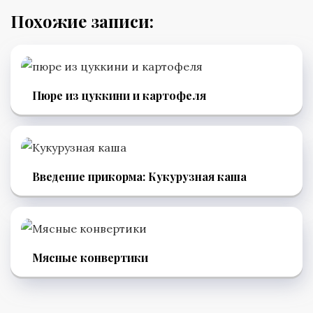
Похожие записи:
Пюре из цуккини и картофеля
Введение прикорма: Кукурузная каша
Мясные конвертики