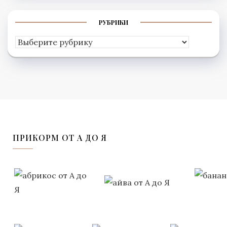
РУБРИКИ
Рубрики
ПРИКОРМ ОТ А ДО Я