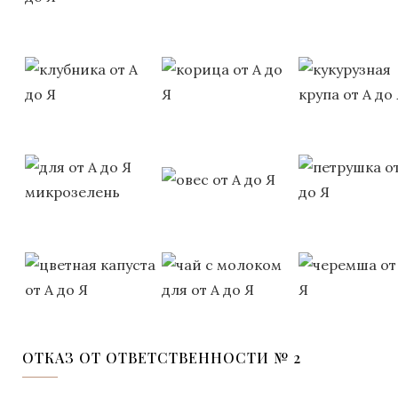
ОТКАЗ ОТ ОТВЕТСТВЕННОСТИ № 2