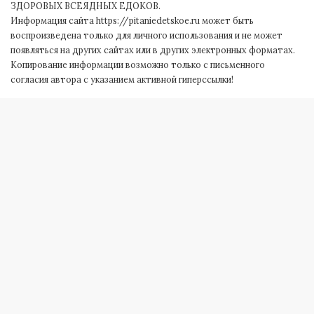
ЗДОРОВЫХ ВСЕЯДНЫХ ЕДОКОВ.
Информация сайта https://pitaniedetskoe.ru может быть
воспроизведена только для личного использования и не может
появляться на других сайтах или в других электронных форматах.
Копирование информации возможно только с письменного
согласия автора с указанием активной гиперссылки!