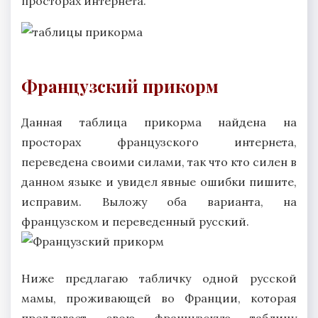
просторах интернета.
Французский прикорм
Данная таблица прикорма найдена на
просторах французского интернета,
переведена своими силами, так что кто силен в
данном языке и увидел явные ошибки пишите,
исправим. Выложу оба варианта, на
французском и переведенный русский.
Ниже предлагаю табличку одной русской
мамы, проживающей во Франции, которая