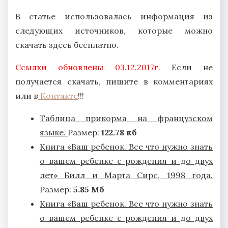
В статье использовалась информация из
следующих источников, которые можно
скачать здесь бесплатно.
Ссылки обновлены 03.12.2017г.
Если не
получается скачать, пишите в комментариях
или в
Контакте
!!!
Таблица прикорма на французском
языке.
Размер:
122
.78 кб
Книга «Ваш ребенок. Все что нужно знать
о вашем ребенке с рождения и до двух
лет» Билл и Марта Сирс, 1998 года.
Размер:
5
.85 Мб
Книга «Ваш ребенок. Все что нужно знать
о вашем ребенке с рождения и до двух