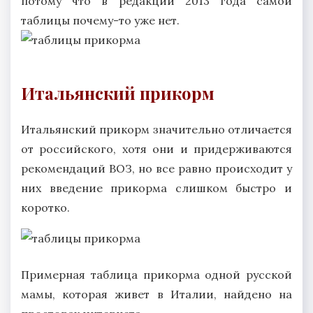
потому что в редакции 2013 года самой
таблицы почему-то уже нет.
Итальянский прикорм
Итальянский прикорм значительно отличается
от российского, хотя они и придерживаются
рекомендаций ВОЗ, но все равно происходит у
них введение прикорма слишком быстро и
коротко.
Примерная таблица прикорма одной русской
мамы, которая живет в Италии, найдено на