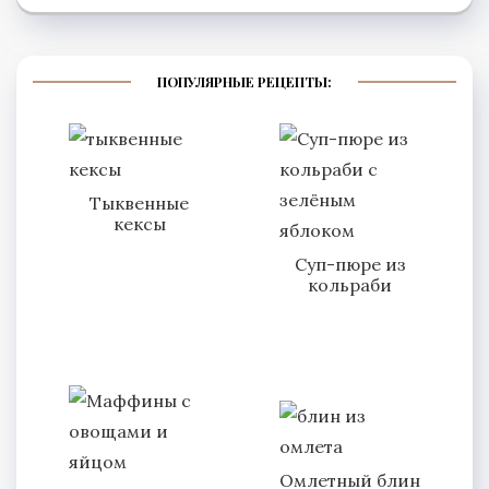
ПОПУЛЯРНЫЕ РЕЦЕПТЫ:
Тыквенные
кексы
Суп-пюре из
кольраби
Омлетный блин