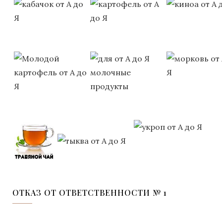
ОТКАЗ ОТ ОТВЕТСТВЕННОСТИ № 1