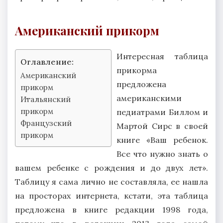
Американский прикорм
Интересная таблица
Оглавление:
прикорма
Американский
предложена
прикорм
американскими
Итальянский
прикорм
педиатрами Биллом и
Французский
Мартой Сирс в своей
прикорм
книге «Ваш ребенок.
Все что нужно знать о
вашем ребенке с рождения и до двух лет».
Таблицу я сама лично не составляла, ее нашла
на просторах интернета, кстати, эта таблица
предложена в книге редакции 1998 года,