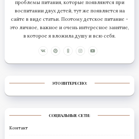
проблемы питания, которые появляются при
воспитании двух детей, тут же появляется на
сайте в виде статьи. Поэтому детское питание -
это личное, важное и очень интересное занятие,
в которое я вложила душу и всю себя.
ЭТО ИНТЕРЕСНО:
СОЦИАЛЬНЫЕ СЕТИ:
Контакт