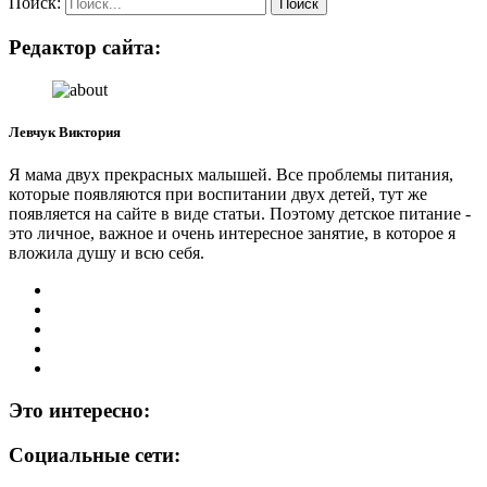
Поиск:
Редактор сайта:
Левчук Виктория
Я мама двух прекрасных малышей. Все проблемы питания,
которые появляются при воспитании двух детей, тут же
появляется на сайте в виде статьи. Поэтому детское питание -
это личное, важное и очень интересное занятие, в которое я
вложила душу и всю себя.
Это интересно:
Социальные сети: