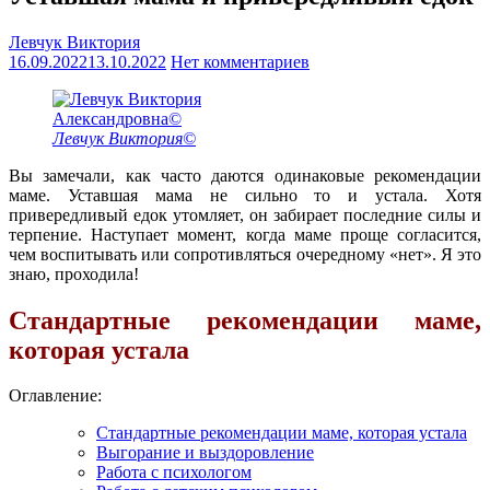
Левчук Виктория
16.09.2022
13.10.2022
Нет комментариев
Левчук Виктория©
Вы замечали, как часто даются одинаковые рекомендации
маме. Уставшая мама не сильно то и устала. Хотя
привередливый едок утомляет, он забирает последние силы и
терпение. Наступает момент, когда маме проще согласится,
чем воспитывать или сопротивляться очередному «нет». Я это
знаю, проходила!
Стандартные рекомендации маме,
которая устала
Оглавление:
Стандартные рекомендации маме, которая устала
Выгорание и выздоровление
Работа с психологом