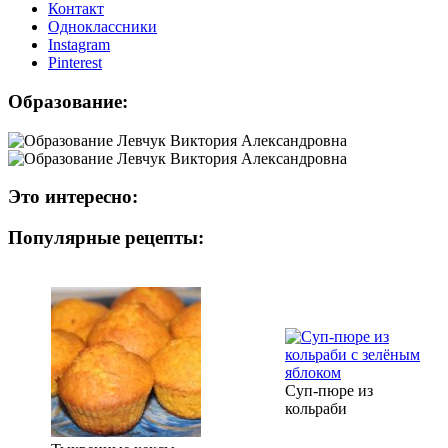
Контакт
Одноклассники
Instagram
Рinterest
Образование:
Это интересно:
Популярные рецепты:
Суп-пюре из
кольраби