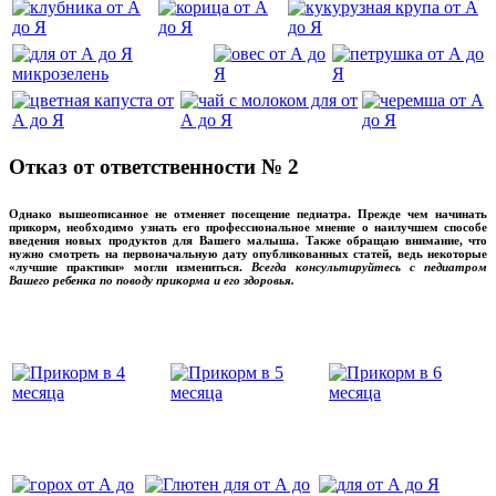
Отказ от ответственности № 2
Однако вышеописанное не отменяет посещение педиатра. Прежде чем начинать
прикорм, необходимо узнать его профессиональное мнение о наилучшем способе
введения новых продуктов для Вашего малыша. Также обращаю внимание, что
нужно смотреть на первоначальную дату опубликованных статей, ведь некоторые
«лучшие практики» могли измениться.
Всегда консультируйтесь с педиатром
Вашего ребенка по поводу прикорма и его здоровья.
Вашего ребенка
‌‌‍‍
‌‌‍‍