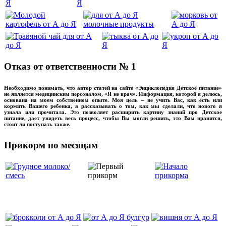
Отказ от ответственности № 1
Необходимо понимать, что автор статей на сайте «Энциклопедия Детское питание»
не является медицинским персоналом, «Я не врач». Информация, которой я делюсь,
основана на моем собственном опыте. Моя цель – не учить Вас, как есть или
кормить Вашего ребенка, а рассказывать о том, как мы сделали, что нового я
узнала или прочитала. Это позволяет расширить картину знаний про Детское
питание, дает увидеть весь процесс, чтобы Вы могли решить, это Вам нравится,
стоит ли поступать также.
Прикорм по месяцам
‌‌‍‍