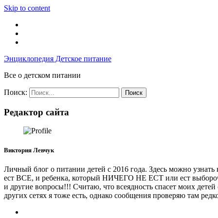
Skip to content
Энциклопедия Детское питание
Все о детском питании
Поиск:
Редактор сайта
Виктория Левчук
Личный блог о питании детей с 2016 года. Здесь можно узнать 
ест ВСЕ, и ребенка, который НИЧЕГО НЕ ЕСТ или ест выбороч
и другие вопросы!!! Считаю, что всеядность спасет моих детей
других сетях я тоже есть, однако сообщения проверяю там редк