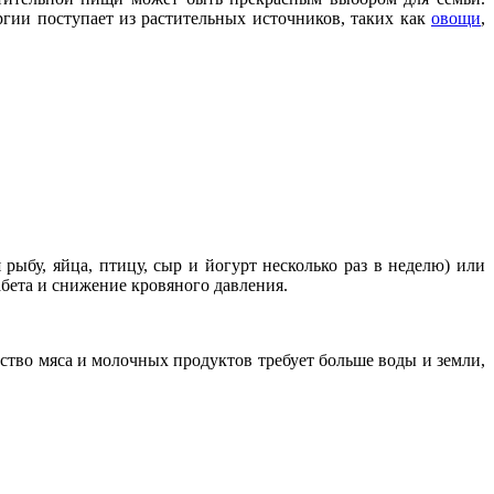
ргии поступает из растительных источников, таких как
овощи
,
рыбу, яйца, птицу, сыр и йогурт несколько раз в неделю) или
абета и снижение кровяного давления.
ство мяса и молочных продуктов требует больше воды и земли,