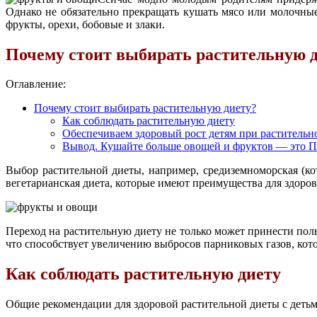
Однако не обязательно прекращать кушать мясо или молочные
фрукты, орехи, бобовые и злаки.
Почему стоит выбирать растительную 
Оглавление:
Почему стоит выбирать растительную диету?
Как соблюдать растительную диету
Обеспечиваем здоровый рост детям при растительн
Вывод. Кушайте больше овощей и фруктов — это
Выбор растительной диеты, например, средиземноморская (кот
вегетарианская диета, которые имеют преимущества для здоров
Переход на растительную диету не только может принести пол
что способствует увеличению выбросов парниковых газов, ко
Как соблюдать растительную диету
Общие рекомендации для здоровой растительной диеты с детьм