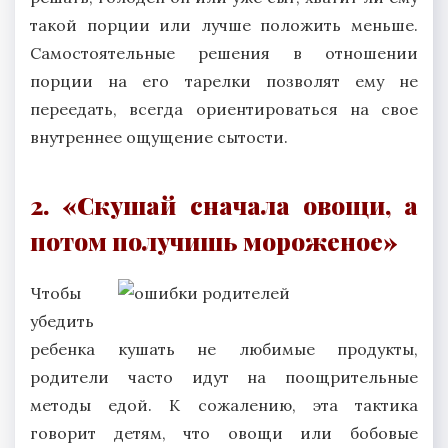
такой порции или лучше положить меньше.
Самостоятельные решения в отношении
порции на его тарелки позволят ему не
переедать, всегда ориентироваться на свое
внутреннее ощущение сытости.
2. «Скушай сначала овощи, а
потом получишь мороженое»
Чтобы
убедить
ребенка кушать не любимые продукты,
родители часто идут на поощрительные
методы едой. К сожалению, эта тактика
говорит детям, что овощи или бобовые