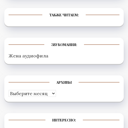
ТАКЖЕ ЧИТАЕМ:
ЗВУКОМАНИЯ:
Жена аудиофила
АРХИВЫ
Архивы
ИНТЕРЕСНО: