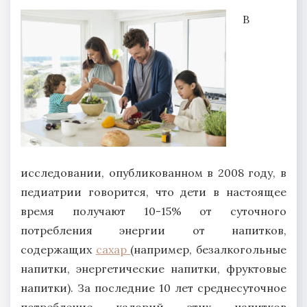
В
исследовании, опубликованном в 2008 году, в
педиатрии говорится, что дети в настоящее
время получают 10-15% от суточного
потребления энергии от напитков,
содержащих
сахар
(например, безалкогольные
напитки, энергетические напитки, фруктовые
напитки). За последние 10 лет среднесуточное