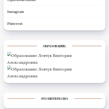
Instagram
Рinterest
ОБРАЗОВАНИЕ:
ЭТО ИНТЕРЕСНО: