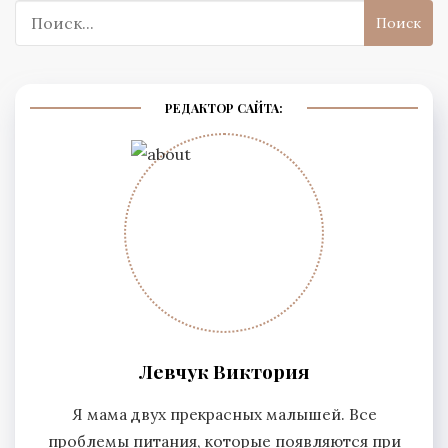
Поиск:
РЕДАКТОР САЙТА:
Левчук Виктория
Я мама двух прекрасных малышей. Все
проблемы питания, которые появляются при