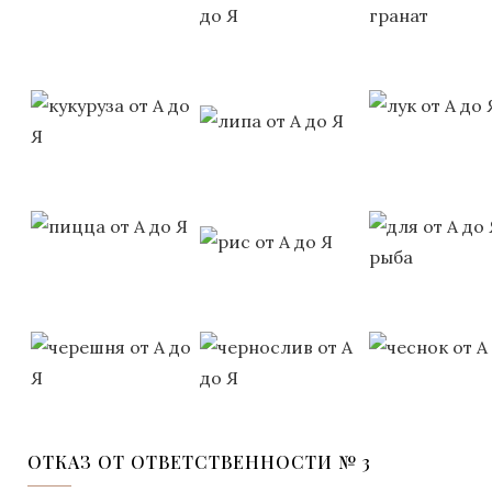
ОТКАЗ ОТ ОТВЕТСТВЕННОСТИ № 3