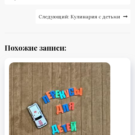
записям
Следующий:
Кулинария с детьми
Похожие записи: