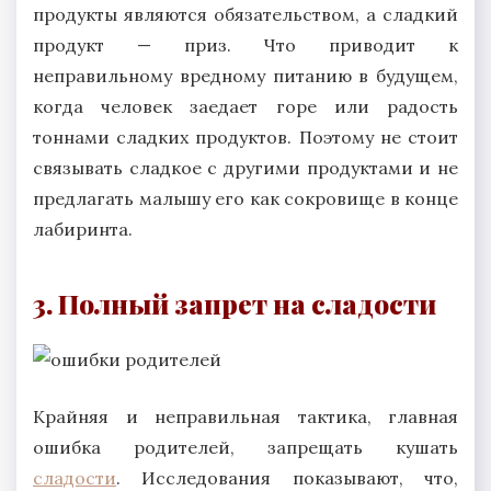
продукты являются обязательством, а сладкий
продукт — приз. Что приводит к
неправильному вредному питанию в будущем,
когда человек заедает горе или радость
тоннами сладких продуктов. Поэтому не стоит
связывать сладкое с другими продуктами и не
предлагать малышу его как сокровище в конце
лабиринта.
3. Полный запрет на сладости
Крайняя и неправильная тактика, главная
ошибка родителей, запрещать кушать
сладости
. Исследования показывают, что,