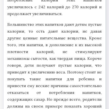
потребление калорий этих напитков
увеличилось с 242 калорий до 270 калорий и
продолжает увеличиваться.
Большинство этих напитков дают детям пустые
калории, то есть дают калории, не давая
другие ценные питательные вещества. Кроме
того, эти напитки, в дополнение к их высокой
плотности калорий, не стимулируют
механизмы сытости, как твердая пища. Короче
говоря, дети получают пустые калории, что
приводит к увеличению веса. Поэтому стоит не
покупать такие напитки для ребенка и
привести ему веские причины самостоятельно
отказаться от потребления напитков,
содержащих сахар. Но прежде всего, родители
должны на своем примере показать хороший