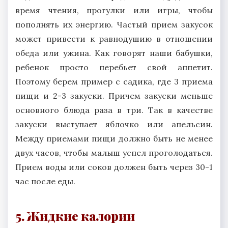
время чтения, прогулки или игры, чтобы
пополнять их энергию. Частый прием закусок
может привести к равнодушию в отношении
обеда или ужина. Как говорят наши бабушки,
ребенок просто перебьет свой аппетит.
Поэтому берем пример с садика, где 3 приема
пищи и 2-3 закуски. Причем закуски меньше
основного блюда раза в три. Так в качестве
закуски выступает яблочко или апельсин.
Между приемами пищи должно быть не менее
двух часов, чтобы малыш успел проголодаться.
Прием воды или соков должен быть через 30-1
час после еды.
5. Жидкие калории