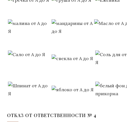
ОТКАЗ ОТ ОТВЕТСТВЕННОСТИ № 4