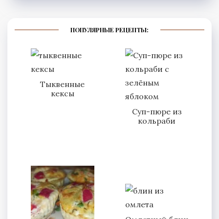
ПОПУЛЯРНЫЕ РЕЦЕПТЫ:
Тыквенные
кексы
Суп-пюре из
кольраби