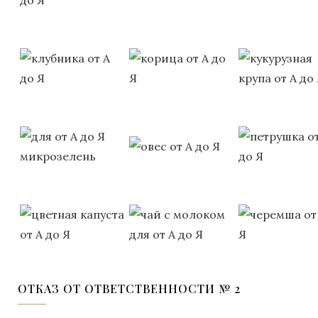
ОТКАЗ ОТ ОТВЕТСТВЕННОСТИ № 2