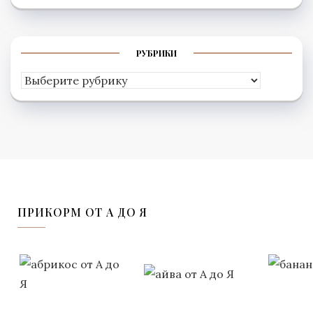
РУБРИКИ
Рубрики
ПРИКОРМ ОТ А ДО Я