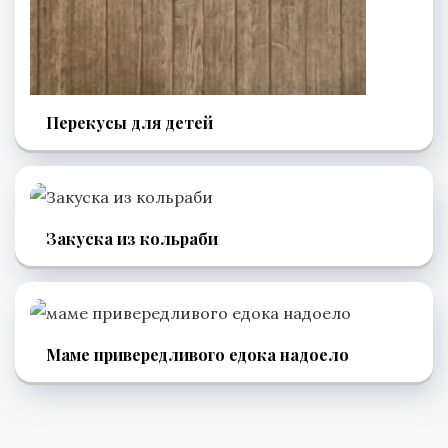
Перекусы для детей
Закуска из кольраби
Маме привередливого едока надоело