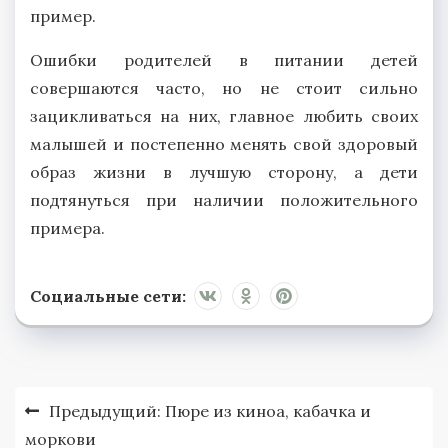
пример.
Ошибки родителей в питании детей
совершаются часто, но не стоит сильно
зацикливаться на них, главное любить своих
малышей и постепенно менять свой здоровый
образ жизни в лучшую сторону, а дети
подтянуться при наличии положительного
примера.
Социальные сети:
Навигация
Предыдущий:
Пюре из киноа, кабачка и
по
моркови