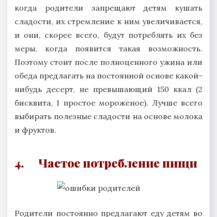
когда родители запрещают детям кушать
сладости, их стремление к ним увеличивается,
и они, скорее всего, будут потреблять их без
меры, когда появится такая возможность.
Поэтому стоит после полноценного ужина или
обеда предлагать на постоянной основе какой-
нибудь десерт, не превышающий 150 ккал (2
бисквита, 1 простое мороженое). Лучше всего
выбирать полезные сладости на основе молока
и фруктов.
4. Частое потребление пищи
Родители постоянно предлагают еду детям во