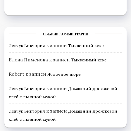
СВЕЖИЕ КОММЕНТАРИИ
к записи
Левчук Виктория
Тыквенный кекс
Елена Пименова
к записи
Тыквенный кекс
Robert
к записи
Яблочное пюре
к записи
Левчук Виктория
Домашний дрожжевой
хлеб с льняной мукой
к записи
Левчук Виктория
Домашний дрожжевой
хлеб с льняной мукой