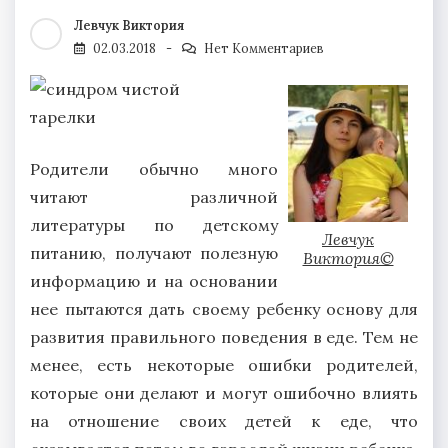
Левчук Виктория
02.03.2018
Нет Комментариев
Родители обычно много
читают различной
литературы по детскому
Левчук
питанию, получают полезную
Виктория©
информацию и на основании
нее пытаются дать своему ребенку основу для
развития правильного поведения в еде. Тем не
менее, есть некоторые ошибки родителей,
которые они делают и могут ошибочно влиять
на отношение своих детей к еде, что