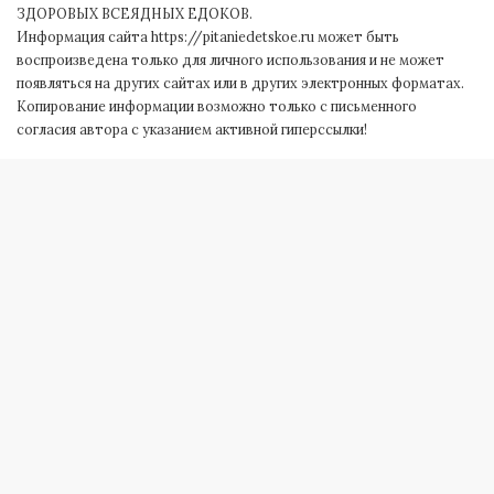
ЗДОРОВЫХ ВСЕЯДНЫХ ЕДОКОВ.
Информация сайта https://pitaniedetskoe.ru может быть
воспроизведена только для личного использования и не может
появляться на других сайтах или в других электронных форматах.
Копирование информации возможно только с письменного
согласия автора с указанием активной гиперссылки!