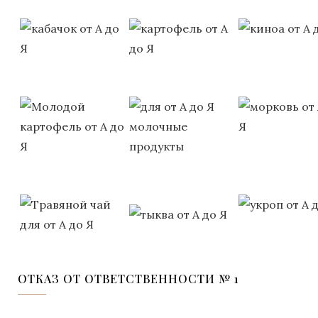
ОТКАЗ ОТ ОТВЕТСТВЕННОСТИ № 1