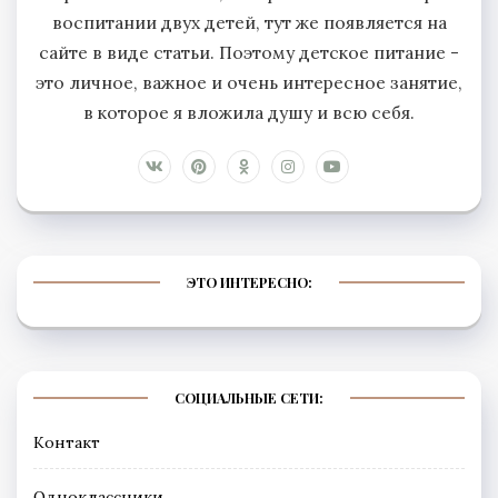
воспитании двух детей, тут же появляется на
сайте в виде статьи. Поэтому детское питание -
это личное, важное и очень интересное занятие,
в которое я вложила душу и всю себя.
ЭТО ИНТЕРЕСНО:
СОЦИАЛЬНЫЕ СЕТИ:
Контакт
Одноклассники