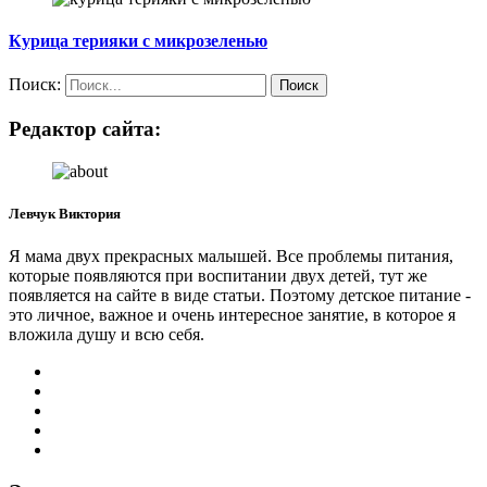
Курица терияки с микрозеленью
Поиск:
Редактор сайта:
Левчук Виктория
Я мама двух прекрасных малышей. Все проблемы питания,
которые появляются при воспитании двух детей, тут же
появляется на сайте в виде статьи. Поэтому детское питание -
это личное, важное и очень интересное занятие, в которое я
вложила душу и всю себя.