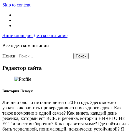
Skip to content
Энциклопедия Детское питание
Все о детском питании
Поиск:
Редактор сайта
Виктория Левчук
Личный блог о питании детей с 2016 года. Здесь можно
узнать как растить привередливого и всеядного едока. Как
такое возможно в одной семье? Как видеть каждый день
ребенка, который ест ВСЕ, и ребенка, который НИЧЕГО НЕ
ЕСТ или ест выборочно? Как справится маме? Где найти силы
быть терпеливой, понимающей, психически устойчивой? Я