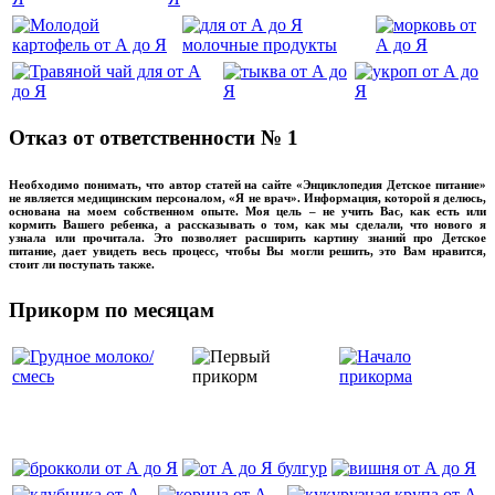
Отказ от ответственности № 1
Необходимо понимать, что автор статей на сайте «Энциклопедия Детское питание»
не является медицинским персоналом, «Я не врач». Информация, которой я делюсь,
основана на моем собственном опыте. Моя цель – не учить Вас, как есть или
кормить Вашего ребенка, а рассказывать о том, как мы сделали, что нового я
узнала или прочитала. Это позволяет расширить картину знаний про Детское
питание, дает увидеть весь процесс, чтобы Вы могли решить, это Вам нравится,
стоит ли поступать также.
Прикорм по месяцам
‌‌‍‍