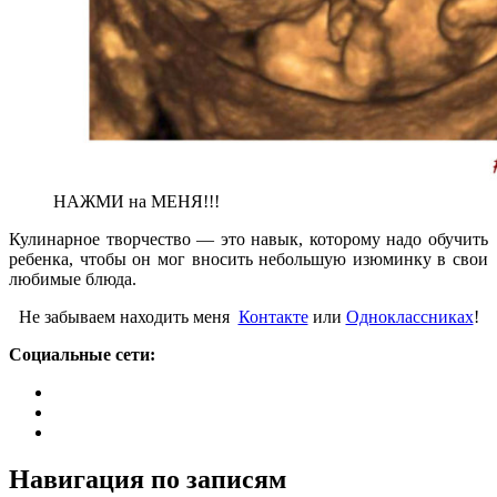
НАЖМИ на МЕНЯ!!!
Кулинарное творчество — это навык, которому надо обучить
ребенка, чтобы он мог вносить небольшую изюминку в свои
любимые блюда.
Не забываем находить меня
Контакте
или
Одноклассниках
!
Социальные сети:
Навигация по записям