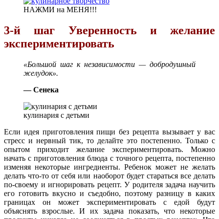
НАЖМИ на МЕНЯ!!!
3-й шаг Уверенность и желание
экспериментировать
«Большой шаг к независимости — добродушный
желудок».
— Сенека
кулинария с детьми
Если идея приготовления пищи без рецепта вызывает у вас
стресс и нервный тик, то делайте это постепенно. Только с
опытом приходит желание экспериментировать. Можно
начать с приготовления блюда с точного рецепта, постепенно
изменяя некоторые ингредиенты. Ребенок может не желать
делать что-то от себя или наоборот будет стараться все делать
по-своему и игнорировать рецепт. У родителя задача научить
его готовить вкусно и съедобно, поэтому разницу в каких
границах он может экспериментировать с едой будут
объяснять взрослые. И их задача показать, что некоторые