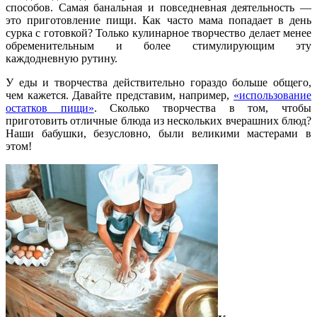
способов. Самая банальная и повседневная деятельность —
это приготовление пищи. Как часто мама попадает в день
сурка с готовкой? Только кулинарное творчество делает менее
обременительным и более стимулирующим эту
каждодневную рутину.
У еды и творчества действительно гораздо больше общего,
чем кажется. Давайте представим, например,
«использование
остатков пищи»
. Сколько творчества в том, чтобы
приготовить отличные блюда из нескольких вчерашних блюд?
Наши бабушки, безусловно, были великими мастерами в
этом!