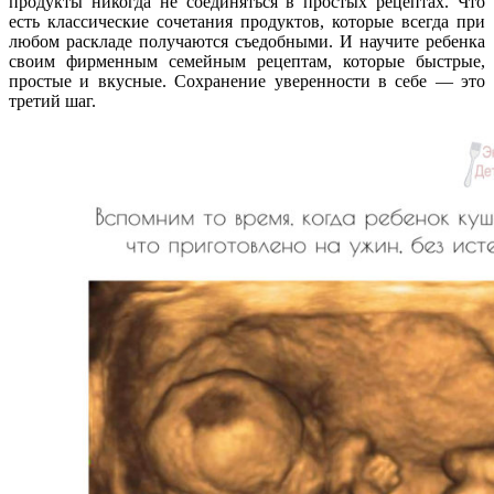
продукты никогда не соединяться в простых рецептах. Что
есть классические сочетания продуктов, которые всегда при
любом раскладе получаются съедобными. И научите ребенка
своим фирменным семейным рецептам, которые быстрые,
простые и вкусные. Сохранение уверенности в себе — это
третий шаг.