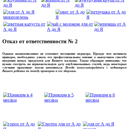
Отказ от ответственности № 2
Однако вышеописанное не отменяет посещение педиатра. Прежде чем начинать
прикорм, необходимо узнать его профессиональное мнение о наилучшем способе
введения новых продуктов для Вашего малыша. Также обращаю внимание, что
нужно смотреть на первоначальную дату опубликованных статей, ведь некоторые
«лучшие практики» могли измениться.
Всегда консультируйтесь с педиатром
Вашего ребенка по поводу прикорма и его здоровья.
Вашего ребенка
‌‌‍‍
‌‌‍‍