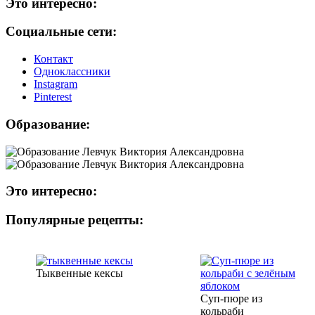
Это интересно:
Социальные сети:
Контакт
Одноклассники
Instagram
Рinterest
Образование:
Это интересно:
Популярные рецепты:
Тыквенные кексы
Суп-пюре из
кольраби