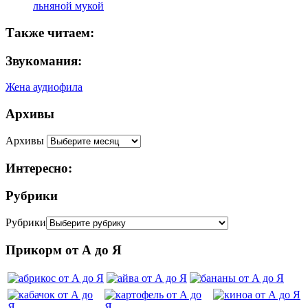
льняной мукой
Также читаем:
Звукомания:
Жена аудиофила
Архивы
Архивы
Интересно:
Рубрики
Рубрики
Прикорм от А до Я