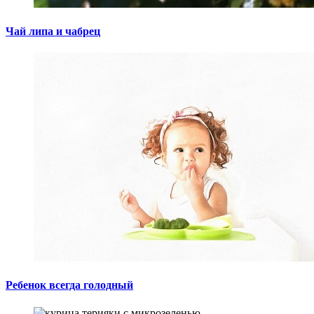
Чай липа и чабрец
Ребенок всегда голодный