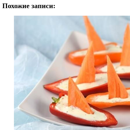
Похожие записи: