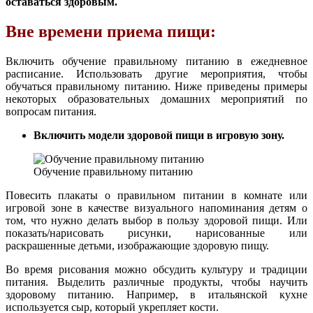
оставаться здоровым.
Вне времени приема пищи:
Включить обучение правильному питанию в ежедневное
расписание. Использовать другие мероприятия, чтобы
обучаться правильному питанию. Ниже приведены примеры
некоторых образовательных домашних мероприятий по
вопросам питания.
Включить модели здоровой пищи в игровую зону.
Обучение правильному питанию
Повесить плакаты о правильном питании в комнате или
игровой зоне в качестве визуального напоминания детям о
том, что нужно делать выбор в пользу здоровой пищи. Или
показать/нарисовать рисунки, нарисованные или
раскрашенные детьми, изображающие здоровую пищу.
Во время рисования можно обсудить культуру и традиции
питания. Выделить различные продукты, чтобы научить
здоровому питанию. Например, в итальянской кухне
используется сыр, который укрепляет кости.