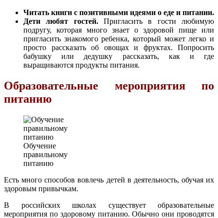
Читать книги с позитивными идеями о еде и питании.
Дети любят гостей.
Пригласить в гости любимую
подругу, которая много знает о здоровой пище или
пригласить знакомого ребенка, который может легко и
просто рассказать об овощах и фруктах. Попросить
бабушку или дедушку рассказать, как и где
выращиваются продукты питания.
Образовательные мероприятия по
питанию
Обучение
правильному
питанию
Есть много способов вовлечь детей в деятельность, обучая их
здоровым привычкам.
В российских школах существует образовательные
мероприятия по здоровому питанию. Обычно они проводятся