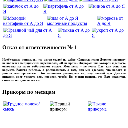
Отказ от ответственности № 1
Необходимо понимать, что автор статей на сайте «Энциклопедия Детское питание»
не является медицинским персоналом, «Я не врач». Информация, которой я делюсь,
основана на моем собственном опыте. Моя цель – не учить Вас, как есть или
кормить Вашего ребенка, а рассказывать о том, как мы сделали, что нового я
узнала или прочитала. Это позволяет расширить картину знаний про Детское
питание, дает увидеть весь процесс, чтобы Вы могли решить, это Вам нравится,
стоит ли поступать также.
Прикорм по месяцам
‌‌‍‍