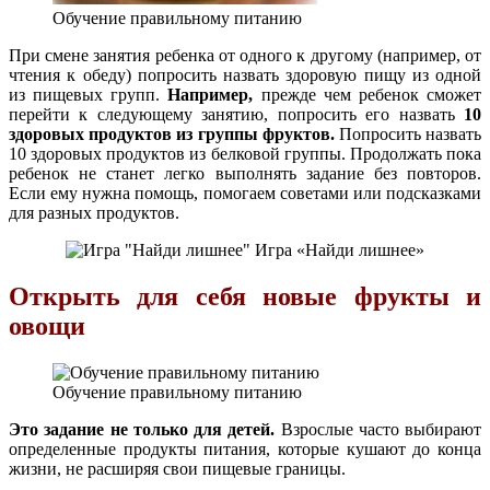
Обучение правильному питанию
При смене занятия ребенка от одного к другому (например, от
чтения к обеду) попросить назвать здоровую пищу из одной
из пищевых групп.
Например,
прежде чем ребенок сможет
перейти к следующему занятию, попросить его назвать
10
здоровых продуктов из группы фруктов.
Попросить назвать
10 здоровых продуктов из белковой группы. Продолжать пока
ребенок не станет легко выполнять задание без повторов.
Если ему нужна помощь, помогаем советами или подсказками
для разных продуктов.
Игра «Найди лишнее»
Открыть для себя новые фрукты и
овощи
Обучение правильному питанию
Это задание не только для детей.
Взрослые часто выбирают
определенные продукты питания, которые кушают до конца
жизни, не расширяя свои пищевые границы.