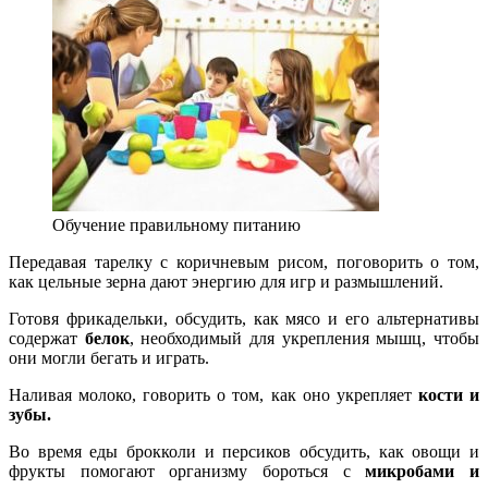
Обучение правильному питанию
Передавая тарелку с коричневым рисом, поговорить о том,
как цельные зерна дают энергию для игр и размышлений.
Готовя фрикадельки, обсудить, как мясо и его альтернативы
содержат
белок
, необходимый для укрепления мышц, чтобы
они могли бегать и играть.
Наливая молоко, говорить о том, как оно укрепляет
кости и
зубы.
Во время еды брокколи и персиков обсудить, как овощи и
фрукты помогают организму бороться с
микробами и