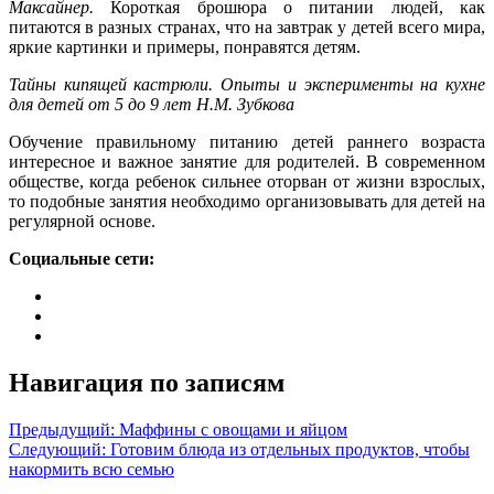
Максайнер.
Короткая брошюра о питании людей, как
питаются в разных странах, что на завтрак у детей всего мира,
яркие картинки и примеры, понравятся детям.
Тайны кипящей кастрюли. Опыты и эксперименты на кухне
для детей от 5 до 9 лет Н.М. Зубкова
Обучение правильному питанию детей раннего возраста
интересное и важное занятие для родителей. В современном
обществе, когда ребенок сильнее оторван от жизни взрослых,
то подобные занятия необходимо организовывать для детей на
регулярной основе.
Социальные сети:
Навигация по записям
Предыдущий:
Маффины с овощами и яйцом
Следующий:
Готовим блюда из отдельных продуктов, чтобы
накормить всю семью