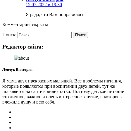
15.07.2022 в 19:30
Я рада, что Вам понравилось!
Комментарии закрыты
Поиск:
Редактор сайта:
Левчук Виктория
Я мама двух прекрасных малышей. Все проблемы питания,
которые появляются при воспитании двух детей, тут же
появляется на сайте в виде статьи. Поэтому детское питание -
это личное, важное и очень интересное занятие, в которое я
вложила душу и всю себя.