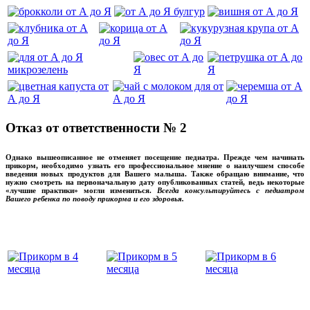
Отказ от ответственности № 2
Однако вышеописанное не отменяет посещение педиатра. Прежде чем начинать
прикорм, необходимо узнать его профессиональное мнение о наилучшем способе
введения новых продуктов для Вашего малыша. Также обращаю внимание, что
нужно смотреть на первоначальную дату опубликованных статей, ведь некоторые
«лучшие практики» могли измениться.
Всегда консультируйтесь с педиатром
Вашего ребенка по поводу прикорма и его здоровья.
Вашего ребенка
‌‌‍‍
‌‌‍‍