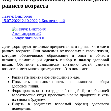
раннего возраста
Левчук Виктория
15.07.2022
12.10.2022
2 Комментарий
Левчук Виктория©
Дети формируют пищевые предпочтения и привычки в еде в
раннем возрасте. Они зависимы от взрослых в своей жизни,
которые обеспечивают образование и опыт в области
питания, помогающий
сделать выбор в пользу здоровой
пищи.
Обучение правильному питанию детей раннего
возраста имеет много преимуществ. Это помогает:
Развивать позитивное отношение к еде.
Повышать осведомленность о важности выбора
здоровой пищи.
Формировать опыт со здоровой пищей. Дети с большей
вероятностью будут пробовать новые продукты и есть
их снова в будущем.
Видеть в родителях взрослый образец здорового
поведения.