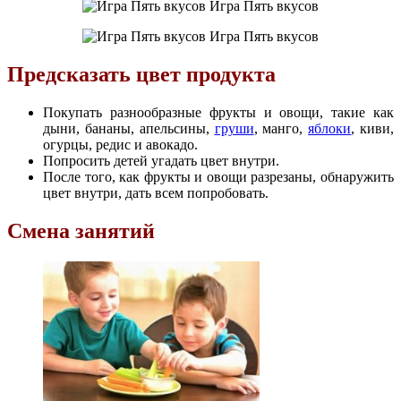
Игра Пять вкусов
Игра Пять вкусов
Предсказать цвет продукта
Покупать разнообразные фрукты и овощи, такие как
дыни, бананы, апельсины,
груши
, манго,
яблоки
, киви,
огурцы, редис и авокадо.
Попросить детей угадать цвет внутри.
После того, как фрукты и овощи разрезаны, обнаружить
цвет внутри, дать всем попробовать.
Смена занятий