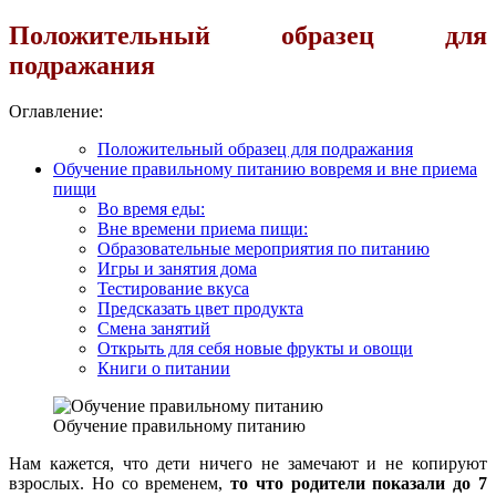
Положительный образец для
подражания
Оглавление:
Положительный образец для подражания
Обучение правильному питанию вовремя и вне приема
пищи
Во время еды:
Вне времени приема пищи:
Образовательные мероприятия по питанию
Игры и занятия дома
Тестирование вкуса
Предсказать цвет продукта
Смена занятий
Открыть для себя новые фрукты и овощи
Книги о питании
Обучение правильному питанию
Нам кажется, что дети ничего не замечают и не копируют
взрослых. Но со временем,
то что родители показали до 7