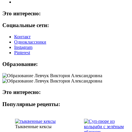
Это интересно:
Социальные сети:
Контакт
Одноклассники
Instagram
Рinterest
Образование:
Это интересно:
Популярные рецепты:
Тыквенные кексы