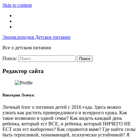
Skip to content
Энциклопедия Детское питание
Все о детском питании
Поиск:
Редактор сайта
Виктория Левчук
Личный блог о питании детей с 2016 года. Здесь можно
узнать как растить привередливого и всеядного едока. Как
такое возможно в одной семье? Как видеть каждый день
ребенка, который ест ВСЕ, и ребенка, который НИЧЕГО НЕ
ЕСТ или ест выборочно? Как справится маме? Где найти силы
быть терпеливой, понимающей, психически устойчивой? Я