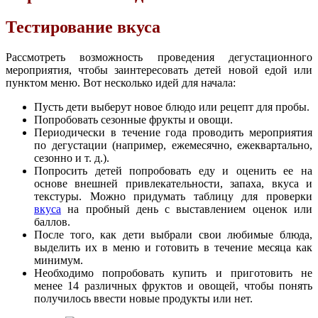
Тестирование вкуса
Рассмотреть возможность проведения дегустационного
мероприятия, чтобы заинтересовать детей новой едой или
пунктом меню. Вот несколько идей для начала:
Пусть дети выберут новое блюдо или рецепт для пробы.
Попробовать сезонные фрукты и овощи.
Периодически в течение года проводить мероприятия
по дегустации (например, ежемесячно, ежеквартально,
сезонно и т. д.).
Попросить детей попробовать еду и оценить ее на
основе внешней привлекательности, запаха, вкуса и
текстуры. Можно придумать таблицу для проверки
вкуса
на пробный день с выставлением оценок или
баллов.
После того, как дети выбрали свои любимые блюда,
выделить их в меню и готовить в течение месяца как
минимум.
Необходимо попробовать купить и приготовить не
менее 14 различных фруктов и овощей, чтобы понять
получилось ввести новые продукты или нет.