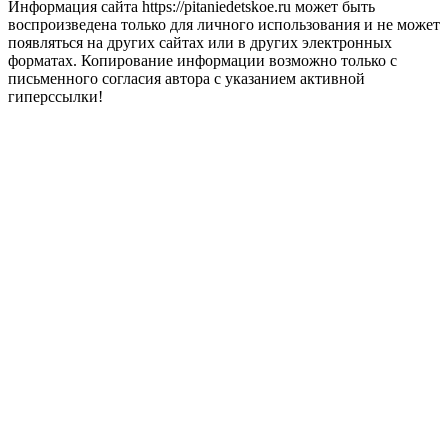
Информация сайта https://pitaniedetskoe.ru может быть
воспроизведена только для личного использования и не может
появляться на других сайтах или в других электронных
форматах. Копирование информации возможно только с
письменного согласия автора с указанием активной
гиперссылки!