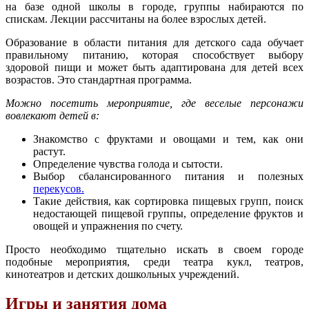
на базе одной школы в городе, группы набираются по
спискам. Лекции рассчитаны на более взрослых детей.
Образование в области питания для детского сада обучает
правильному питанию, которая способствует выбору
здоровой пищи и может быть адаптирована для детей всех
возрастов. Это стандартная программа.
Можно посетить мероприятие, где веселые персонажи
вовлекают детей в:
Знакомство с фруктами и овощами и тем, как они
растут.
Определение чувства голода и сытости.
Выбор сбалансированного питания и полезных
перекусов.
Такие действия, как сортировка пищевых групп, поиск
недостающей пищевой группы, определение фруктов и
овощей и упражнения по счету.
Просто необходимо тщательно искать в своем городе
подобные мероприятия, среди театра кукл, театров,
кинотеатров и детских дошкольных учреждений.
Игры и занятия дома