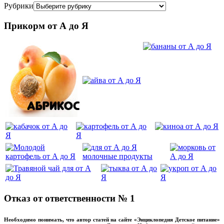
Рубрики
Прикорм от А до Я
Отказ от ответственности № 1
Необходимо понимать, что автор статей на сайте «Энциклопедия Детское питание»