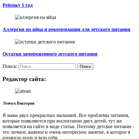
Ребенку 1 год
Аллергия на яйца и рекомендации для детского питания
Остатки замороженного детского питания
Поиск:
Редактор сайта:
Левчук Виктория
Я мама двух прекрасных малышей. Все проблемы питания,
которые появляются при воспитании двух детей, тут же
появляется на сайте в виде статьи. Поэтому детское питание -
это личное, важное и очень интересное занятие, в которое я
вложила душу и всю себя.