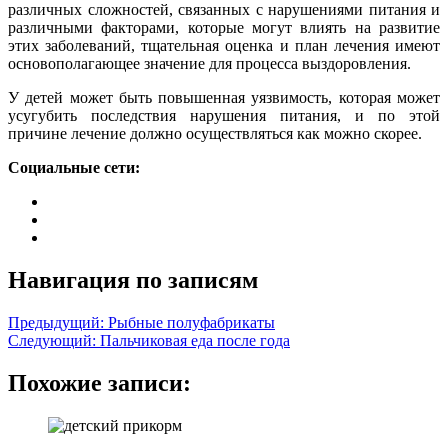
различных сложностей, связанных с нарушениями питания и
различными факторами, которые могут влиять на развитие
этих заболеваний, тщательная оценка и план лечения имеют
основополагающее значение для процесса выздоровления.
У детей может быть повышенная уязвимость, которая может
усугубить последствия нарушения питания, и по этой
причине лечение должно осуществляться как можно скорее.
Социальные сети:
Навигация по записям
Предыдущий:
Рыбные полуфабрикаты
Следующий:
Пальчиковая еда после года
Похожие записи: