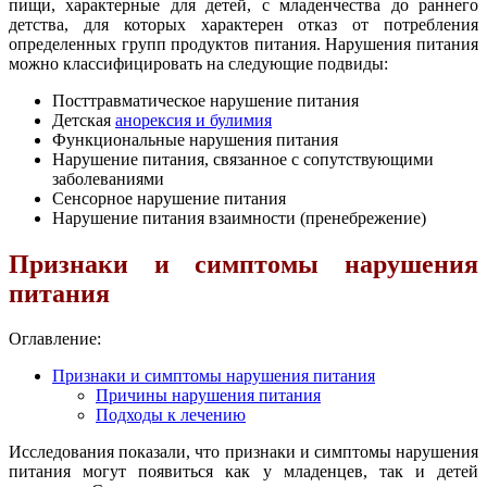
пищи, характерные для детей, с младенчества до раннего
детства, для которых характерен отказ от потребления
определенных групп продуктов питания. Нарушения питания
можно классифицировать на следующие подвиды:
Посттравматическое нарушение питания
Детская
анорексия и булимия
Функциональные нарушения питания
Нарушение питания, связанное с сопутствующими
заболеваниями
Сенсорное нарушение питания
Нарушение питания взаимности (пренебрежение)
Признаки и симптомы нарушения
питания
Оглавление:
Признаки и симптомы нарушения питания
Причины нарушения питания
Подходы к лечению
Исследования показали, что признаки и симптомы нарушения
питания могут появиться как у младенцев, так и детей