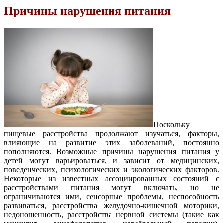
Причины нарушения питания
Поскольку
пищевые расстройства продолжают изучаться, факторы,
влияющие на развитие этих заболеваний, постоянно
пополняются. Возможные причины нарушения питания у
детей могут варьироваться, и зависит от медицинских,
поведенческих, психологических и экологических факторов.
Некоторые из известных ассоциированных состояний с
расстройствами питания могут включать, но не
ограничиваются ими, сенсорные проблемы, неспособность
развиваться, расстройства желудочно-кишечной моторики,
недоношенность, расстройства нервной системы (такие как