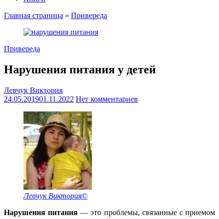
Главная страница
»
Привереда
Привереда
Нарушения питания у детей
Левчук Виктория
24.05.2019
01.11.2022
Нет комментариев
Левчук Виктория©
Нарушения питания
— это проблемы, связанные с приемом