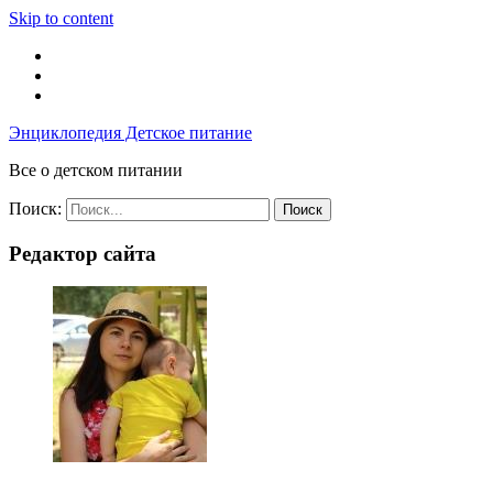
Skip to content
Энциклопедия Детское питание
Все о детском питании
Поиск:
Редактор сайта