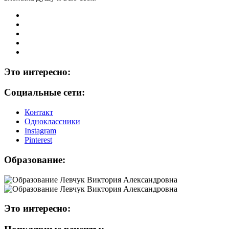
Это интересно:
Социальные сети:
Контакт
Одноклассники
Instagram
Рinterest
Образование:
Это интересно: