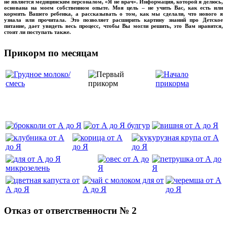
не является медицинским персоналом, «Я не врач». Информация, которой я делюсь,
основана на моем собственном опыте. Моя цель – не учить Вас, как есть или
кормить Вашего ребенка, а рассказывать о том, как мы сделали, что нового я
узнала или прочитала. Это позволяет расширить картину знаний про Детское
питание, дает увидеть весь процесс, чтобы Вы могли решить, это Вам нравится,
стоит ли поступать также.
Прикорм по месяцам
‌‌‍‍
Отказ от ответственности № 2