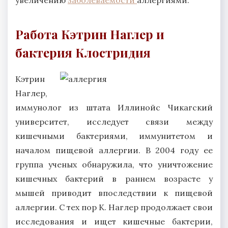
Работа Кэтрин Наглер и
бактерия Клостридия
Кэтрин
Наглер,
иммунолог из штата Иллинойс Чикагский
университет, исследует связи между
кишечными бактериями, иммунитетом и
началом пищевой аллергии. В 2004 году ее
группа ученых обнаружила, что уничтожение
кишечных бактерий в раннем возрасте у
мышей приводит впоследствии к пищевой
аллергии. С тех пор К. Наглер продолжает свои
исследования и ищет кишечные бактерии,