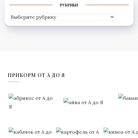
РУБРИКИ
Рубрики
ПРИКОРМ ОТ А ДО Я