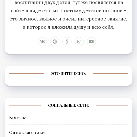
воспитании двух детей, тут же появляется на
сайте в виде статьи. Поэтому детское питание -
это личное, важное и очень интересное занятие,
в которое я вложила душу и всю себя.
ЭТО ИНТЕРЕСНО:
СОЦИАЛЬНЫЕ СЕТИ:
Контакт
Одноклассники