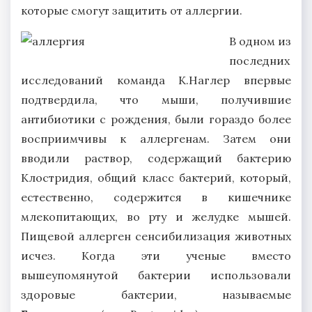
которые смогут защитить от аллергии.
В одном из
последних
исследований команда К.Наглер впервые
подтвердила, что мыши, получившие
антибиотики с рождения, были гораздо более
восприимчивы к аллергенам. Затем они
вводили раствор, содержащий бактерию
Клостридия, общий класс бактерий, который,
естественно, содержится в кишечнике
млекопитающих, во рту и желудке мышей.
Пищевой аллерген сенсибилизация животных
исчез. Когда эти ученые вместо
вышеупомянутой бактерии использовали
здоровые бактерии, называемые