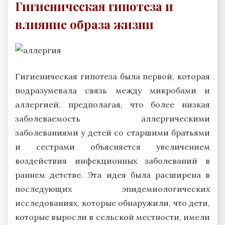
Гигиеническая гипотеза и
влияние образа жизни
Гигиеническая гипотеза была первой, которая
подразумевала связь между микробами и
аллергией, предполагая, что более низкая
заболеваемость аллергическими
заболеваниями у детей со старшими братьями
и сестрами объясняется увеличением
воздействия инфекционных заболеваний в
раннем детстве. Эта идея была расширена в
последующих эпидемиологических
исследованиях, которые обнаружили, что дети,
которые выросли в сельской местности, имели