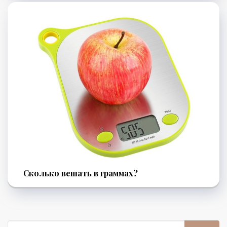
Сколько вешать в граммах?
Поиск: