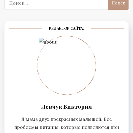
РЕДАКТОР САЙТА:
Левчук Виктория
Я мама двух прекрасных малышей. Все
проблемы питания, которые появляются при