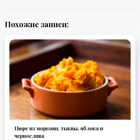
Похожие записи:
Пюре из моркови, тыквы, яблока и
чернослива