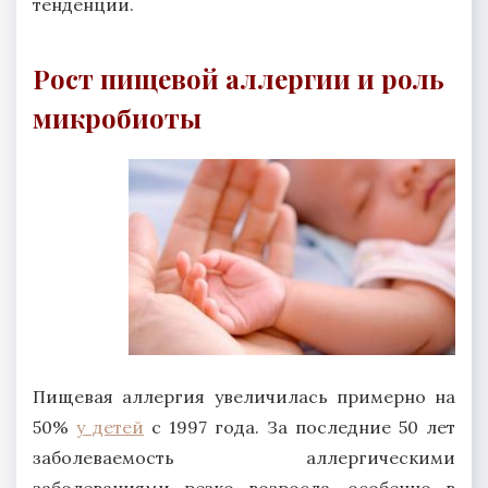
тенденции.
Рост пищевой аллергии и роль
микробиоты
Пищевая аллергия увеличилась примерно на
50%
у детей
с 1997 года. За последние 50 лет
заболеваемость аллергическими
заболеваниями резко возросла, особенно в