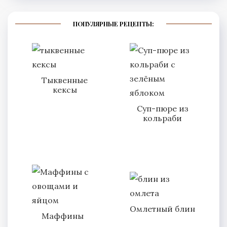
ПОПУЛЯРНЫЕ РЕЦЕПТЫ:
Тыквенные
кексы
Суп-пюре из
кольраби
Омлетный блин
Маффины