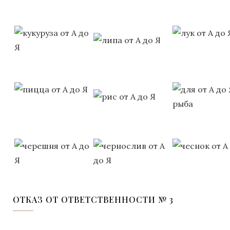
ОТКАЗ ОТ ОТВЕТСТВЕННОСТИ № 3