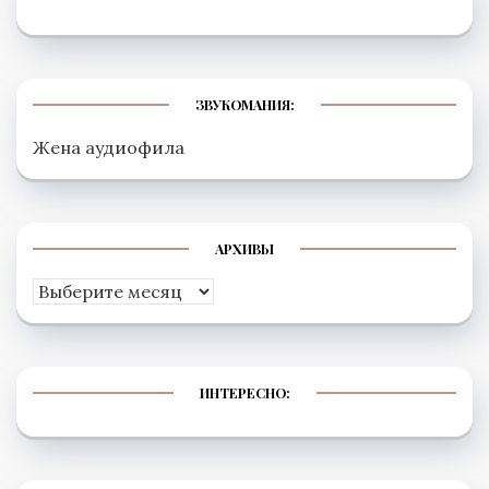
ЗВУКОМАНИЯ:
Жена аудиофила
АРХИВЫ
Архивы
ИНТЕРЕСНО: