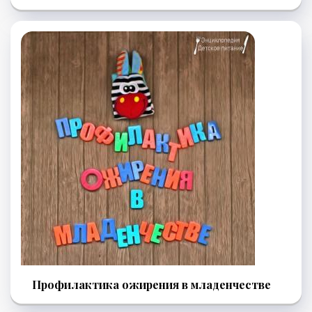
Профилактика ожирения в младенчестве