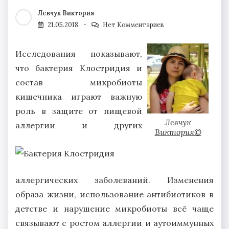
Левчук Виктория
21.05.2018
Нет Комментариев
Исследования показывают,
что бактерия Клостридия и
состав микробиоты
кишечника играют важную
роль в защите от пищевой
Левчук
аллергии и других
Виктория©
аллергических заболеваний. Изменения
образа жизни, использование антибиотиков в
детстве и нарушение микробиоты всё чаще
связывают с ростом аллергии и аутоиммунных