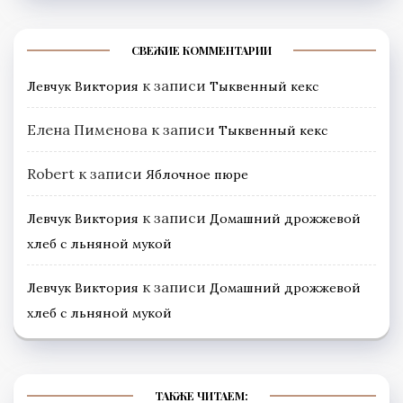
СВЕЖИЕ КОММЕНТАРИИ
к записи
Левчук Виктория
Тыквенный кекс
Елена Пименова
к записи
Тыквенный кекс
Robert
к записи
Яблочное пюре
к записи
Левчук Виктория
Домашний дрожжевой
хлеб с льняной мукой
к записи
Левчук Виктория
Домашний дрожжевой
хлеб с льняной мукой
ТАКЖЕ ЧИТАЕМ: