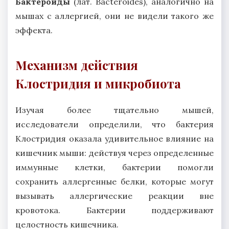
Бактероиды
(лат. Bacteroides), аналогично на
мышах с аллергией, они не видели такого же
эффекта.
Механизм действия
Клостридия и микробиота
Изучая более тщательно мышей,
исследователи определили, что бактерия
Клостридия оказала удивительное влияние на
кишечник мыши: действуя через определенные
иммунные клетки, бактерии помогли
сохранить аллергенные белки, которые могут
вызывать аллергические реакции вне
кровотока. Бактерии поддерживают
целостность кишечника.