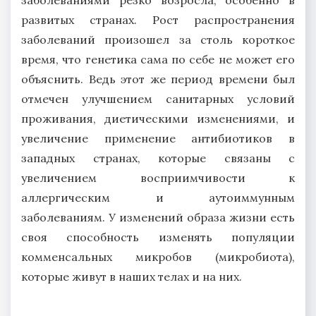
развитых странах. Рост распространения
заболеваний произошел за столь короткое
время, что генетика сама по себе не может его
объяснить. Ведь этот же период времени был
отмечен улучшением санитарных условий
проживания, диетическими изменениями, и
увеличение применение антибиотиков в
западных странах, которые связаны с
увеличением восприимчивости к
аллергическим и аутоиммунным
заболеваниям. У изменений образа жизни есть
своя способность изменять популяции
комменсальных микробов (микробиота),
которые живут в наших телах и на них.