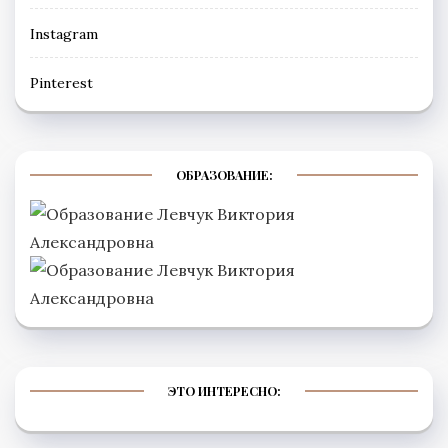
Instagram
Рinterest
ОБРАЗОВАНИЕ:
ЭТО ИНТЕРЕСНО: