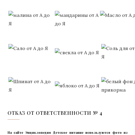
ОТКАЗ ОТ ОТВЕТСТВЕННОСТИ № 4
На сайте Энциклопедия Детское питание используются фото из