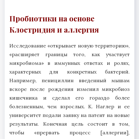
Пробиотики на основе
Клостридия и аллергия
Исследование «открывает новую территорию»,
«расширяет границы того, как участвует
микробиома» в иммунных ответах и ролях,
характерных для конкретных бактерий.
Например, пенициллин введенный мышам
вскоре после рождения изменил микробиоз
кишечника и сделал его гораздо более
болезненным, чем взрослых. К. Наглер и ее
университет подали заявку на патент на новые
результаты. Конечная цель состоит в том,
чтобы «прервать процесс [аллергии],