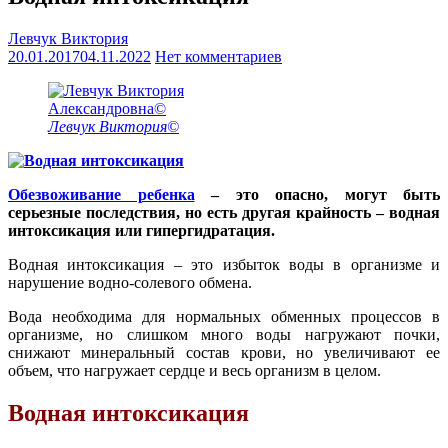
Левчук Виктория
20.01.2017
04.11.2022
Нет комментариев
Левчук Виктория©
Обезвоживание ребенка
– это опасно, могут быть
серьезные последствия, но есть другая крайность – водная
интоксикация или гипергидратация.
Водная интоксикация – это избыток воды в организме и
нарушение водно-солевого обмена.
Вода необходима для нормальных обменных процессов в
организме, но слишком много воды нагружают почки,
снижают минеральный состав крови, но увеличивают ее
объем, что нагружает сердце и весь организм в целом.
Водная интоксикация