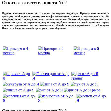
Отказ от ответственности № 2
Однако вышеописанное не отменяет посещение педиатра. Прежде чем начинать
прикорм, необходимо узнать его профессиональное мнение о наилучшем способе
введения новых продуктов для Вашего малыша. Также обращаю внимание, что
нужно смотреть на первоначальную дату опубликованных статей, ведь некоторые
«лучшие практики» могли измениться.
Всегда консультируйтесь с педиатром
Вашего ребенка по поводу прикорма и его здоровья.
Вашего ребенка
‌‌‍‍
‌‌‍‍
Отказ от ответственности № 3