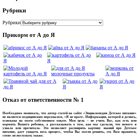
Рубрики
Рубрики
Прикорм от А до Я
Отказ от ответственности № 1
Необходимо понимать, что автор статей на сайте «Энциклопедия Детское питание»
не является медицинским персоналом, «Я не врач». Информация, которой я делюсь,
основана на моем собственном опыте. Моя цель – не учить Вас, как есть или
кормить Вашего ребенка, а рассказывать о том, как мы сделали, что нового я
узнала или прочитала. Это позволяет расширить картину знаний про Детское
питание, дает увидеть весь процесс, чтобы Вы могли решить, это Вам нравится,
стоит ли поступать также.