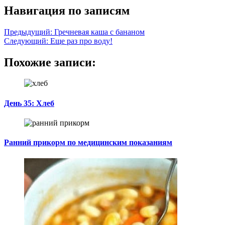
Навигация по записям
Предыдущий:
Гречневая каша с бананом
Следующий:
Еще раз про воду!
Похожие записи:
День 35: Хлеб
Ранний прикорм по медицинским показаниям