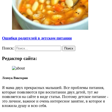
Ошибки родителей в детском питании
Поиск:
Редактор сайта:
Левчук Виктория
Я мама двух прекрасных малышей. Все проблемы питания,
которые появляются при воспитании двух детей, тут же
появляется на сайте в виде статьи. Поэтому детское питание -
это личное, важное и очень интересное занятие, в которое я
вложила душу и всю себя.