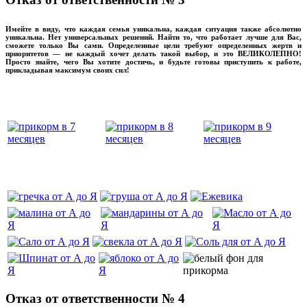
Имейте в виду, что каждая семья уникальна, каждая ситуация также абсолютно
уникальна. Нет универсальных решений. Найти то, что работает лучше для Вас,
сможете только Вы сами. Определенные цели требуют определенных жертв и
приоритетов — не каждый хочет делать такой выбор, и это ВЕЛИКОЛЕПНО!
Просто знайте, чего Вы хотите достичь, и будьте готовы приступить к работе,
прикладывая максимум своих сил!
прикладывмаксимум своих сил!
прикладывая
‌‌‍‍
‌‌‍‍
Отказ от ответственности № 4