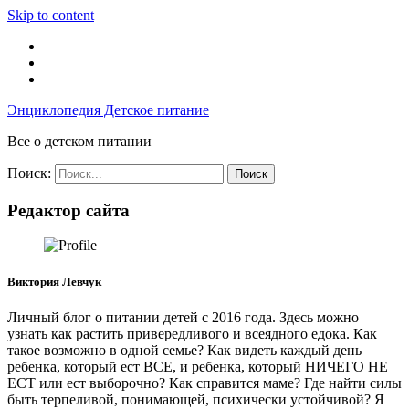
Skip to content
Энциклопедия Детское питание
Все о детском питании
Поиск:
Редактор сайта
Виктория Левчук
Личный блог о питании детей с 2016 года. Здесь можно
узнать как растить привередливого и всеядного едока. Как
такое возможно в одной семье? Как видеть каждый день
ребенка, который ест ВСЕ, и ребенка, который НИЧЕГО НЕ
ЕСТ или ест выборочно? Как справится маме? Где найти силы
быть терпеливой, понимающей, психически устойчивой? Я