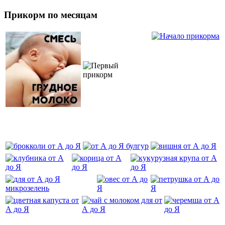
Прикорм по месяцам
‌‌‍‍