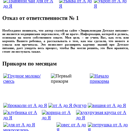
Отказ от ответственности № 1
Необходимо понимать, что автор статей на сайте «Энциклопедия Детское питание»
не является медицинским персоналом, «Я не врач». Информация, которой я делюсь,
основана на моем собственном опыте. Моя цель – не учить Вас, как есть или
кормить Вашего ребенка, а рассказывать о том, как мы сделали, что нового я
узнала или прочитала. Это позволяет расширить картину знаний про Детское
питание, дает увидеть весь процесс, чтобы Вы могли решить, это Вам нравится,
стоит ли поступать также.
Прикорм по месяцам
‌‌‍‍