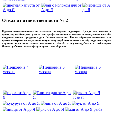
Отказ от ответственности № 2
Однако вышеописанное не отменяет посещение педиатра. Прежде чем начинать
прикорм, необходимо узнать его профессиональное мнение о наилучшем способе
введения новых продуктов для Вашего малыша. Также обращаю внимание, что
нужно смотреть на первоначальную дату опубликованных статей, ведь некоторые
«лучшие практики» могли измениться.
Всегда консультируйтесь с педиатром
Вашего ребенка по поводу прикорма и его здоровья.
Вашего ребенка
‌‌‍‍
‌‌‍‍