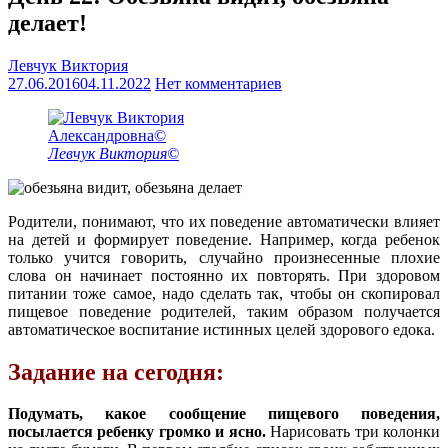
делает!
Левчук Виктория
27.06.2016
04.11.2022
Нет комментариев
Левчук Виктория©
Родители, понимают, что их поведение автоматически влияет
на детей и формирует поведение. Например, когда ребенок
только учится говорить, случайно произнесенные плохие
слова он начинает постоянно их повторять. При здоровом
питании тоже самое, надо сделать так, чтобы он скопировал
пищевое поведение родителей, таким образом получается
автоматическое воспитание истинных целей здорового едока.
Задание на сегодня:
Подумать, какое сообщение пищевого поведения,
посылается ребенку громко и ясно.
Нарисовать три колонки