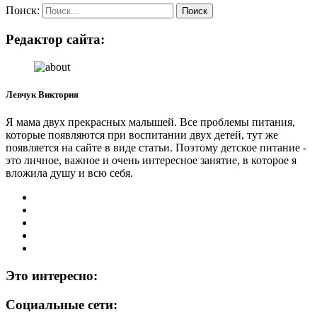
Поиск:
Редактор сайта:
Левчук Виктория
Я мама двух прекрасных малышей. Все проблемы питания,
которые появляются при воспитании двух детей, тут же
появляется на сайте в виде статьи. Поэтому детское питание -
это личное, важное и очень интересное занятие, в которое я
вложила душу и всю себя.
Это интересно:
Социальные сети: