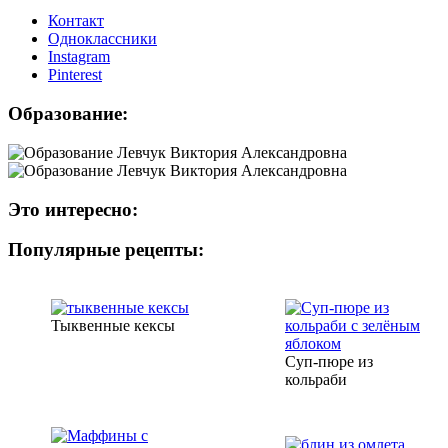
Контакт
Одноклассники
Instagram
Рinterest
Образование:
Это интересно:
Популярные рецепты:
Тыквенные кексы
Суп-пюре из
кольраби