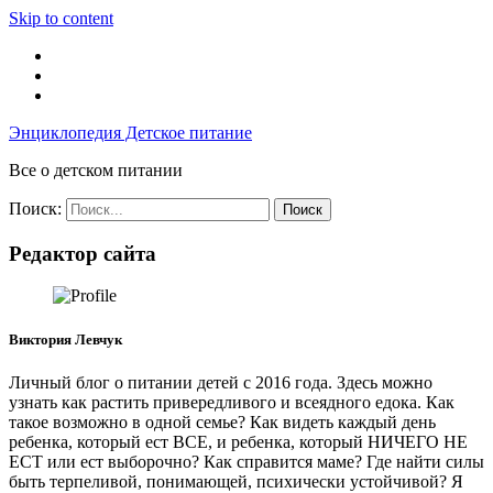
Skip to content
Энциклопедия Детское питание
Все о детском питании
Поиск:
Редактор сайта
Виктория Левчук
Личный блог о питании детей с 2016 года. Здесь можно
узнать как растить привередливого и всеядного едока. Как
такое возможно в одной семье? Как видеть каждый день
ребенка, который ест ВСЕ, и ребенка, который НИЧЕГО НЕ
ЕСТ или ест выборочно? Как справится маме? Где найти силы
быть терпеливой, понимающей, психически устойчивой? Я