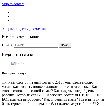
Skip to content
Энциклопедия Детское питание
Все о детском питании
Поиск:
Редактор сайта
Виктория Левчук
Личный блог о питании детей с 2016 года. Здесь можно
узнать как растить привередливого и всеядного едока. Как
такое возможно в одной семье? Как видеть каждый день
ребенка, который ест ВСЕ, и ребенка, который НИЧЕГО НЕ
ЕСТ или ест выборочно? Как справится маме? Где найти силы
быть терпеливой, понимающей, психически устойчивой? Я