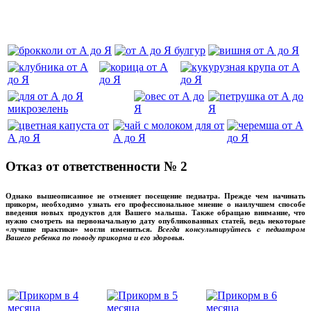
‌‌‍‍
Отказ от ответственности № 2
Однако вышеописанное не отменяет посещение педиатра. Прежде чем начинать
прикорм, необходимо узнать его профессиональное мнение о наилучшем способе
введения новых продуктов для Вашего малыша. Также обращаю внимание, что
нужно смотреть на первоначальную дату опубликованных статей, ведь некоторые
«лучшие практики» могли измениться.
Всегда консультируйтесь с педиатром
Вашего ребенка по поводу прикорма и его здоровья.
Вашего ребенка
‌‌‍‍