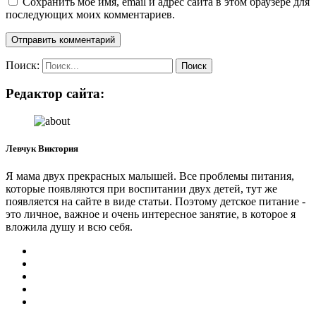
Сохранить моё имя, email и адрес сайта в этом браузере для
последующих моих комментариев.
Поиск:
Редактор сайта:
Левчук Виктория
Я мама двух прекрасных малышей. Все проблемы питания,
которые появляются при воспитании двух детей, тут же
появляется на сайте в виде статьи. Поэтому детское питание -
это личное, важное и очень интересное занятие, в которое я
вложила душу и всю себя.