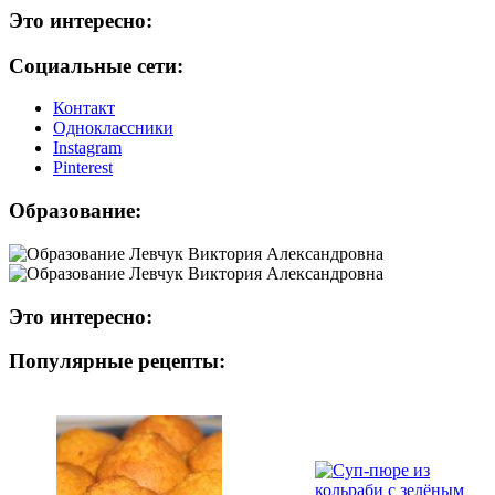
Это интересно:
Социальные сети:
Контакт
Одноклассники
Instagram
Рinterest
Образование:
Это интересно:
Популярные рецепты: