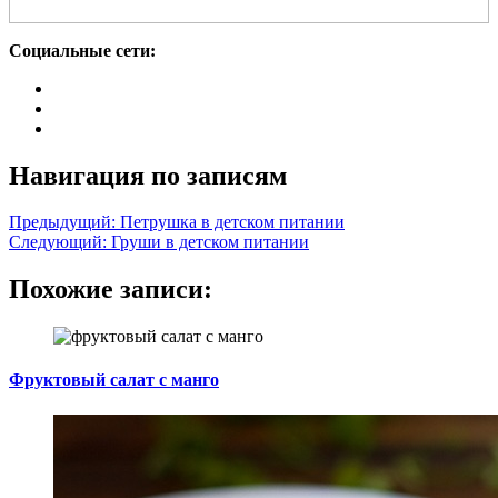
Социальные сети:
Навигация по записям
Предыдущий:
Петрушка в детском питании
Следующий:
Груши в детском питании
Похожие записи:
Фруктовый салат с манго