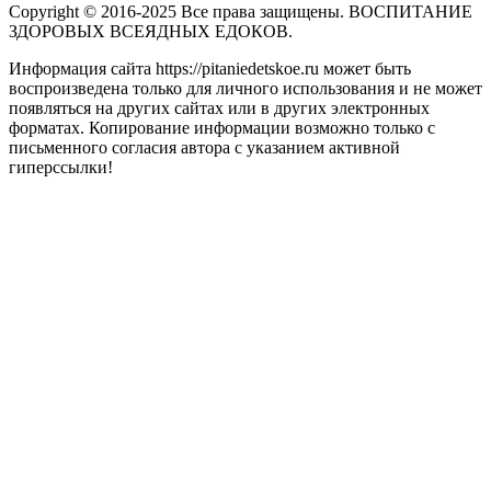
Copyright © 2016-2025 Все права защищены. ВОСПИТАНИЕ
ЗДОРОВЫХ ВСЕЯДНЫХ ЕДОКОВ.
Информация сайта https://pitaniedetskoe.ru может быть
воспроизведена только для личного использования и не может
появляться на других сайтах или в других электронных
форматах. Копирование информации возможно только с
письменного согласия автора с указанием активной
гиперссылки!