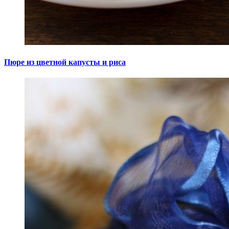
Пюре из цветной капусты и риса