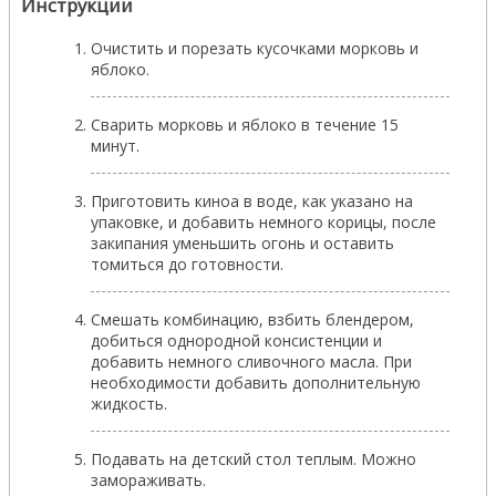
Инструкции
Очистить и порезать кусочками морковь и
яблоко.
Сварить морковь и яблоко в течение 15
минут.
Приготовить киноа в воде, как указано на
упаковке, и добавить немного корицы, после
закипания уменьшить огонь и оставить
томиться до готовности.
Смешать комбинацию, взбить блендером,
добиться однородной консистенции и
добавить немного сливочного масла. При
необходимости добавить дополнительную
жидкость.
Подавать на детский стол теплым. Можно
замораживать.